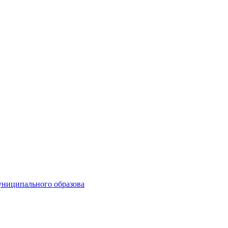
униципального образова