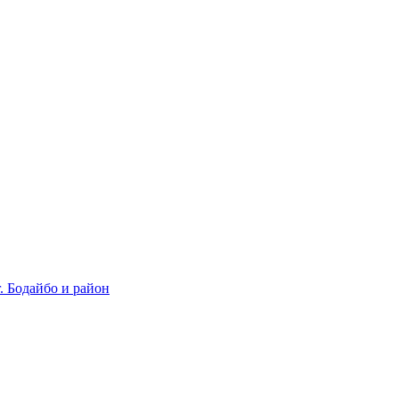
 Бодайбо и район