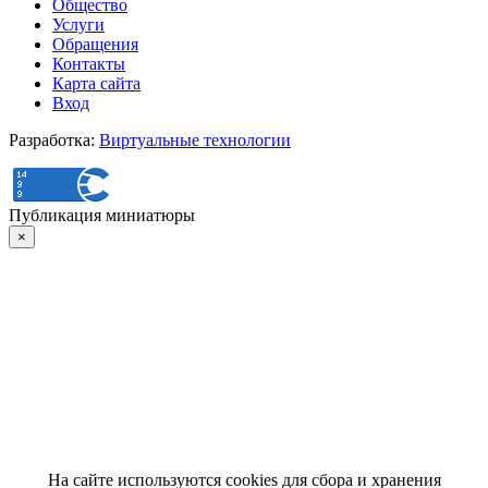
Общество
Услуги
Обращения
Контакты
Карта сайта
Вход
Разработка:
Виртуальные технологии
Публикация миниатюры
×
На сайте используются cookies для сбора и хранения