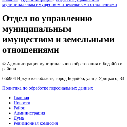
муниципальным имуществом и земельными отношениями
Отдел по управлению
муниципальным
имуществом и земельными
отношениями
© Администрация муниципального образования г. Бодайбо и
района
666904 Иркутская область, город Бодайбо, улица Урицкого, 33
Политика по обработке персональных данных
Главная
Новости
Район
Администрация
Дума
Ревизионная комиссия