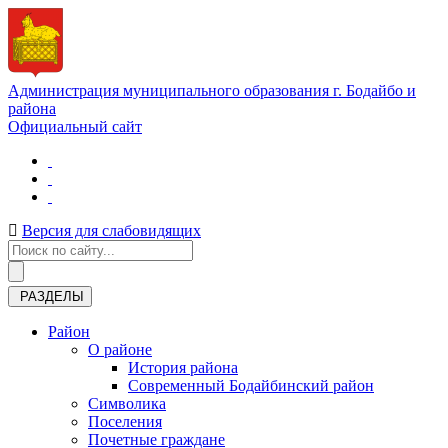
Администрация муниципального образования г. Бодайбо и
района
Официальный сайт
Версия для слабовидящих
РАЗДЕЛЫ
Район
О районе
История района
Современный Бодайбинский район
Символика
Поселения
Почетные граждане