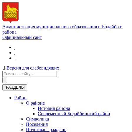
Администрация муниципального образования г. Бодайбо и
района
Официальный сайт
Версия для слабовидящих
РАЗДЕЛЫ
Район
О районе
История района
Современный Бодайбинский район
Символика
Поселения
Почетные граждане