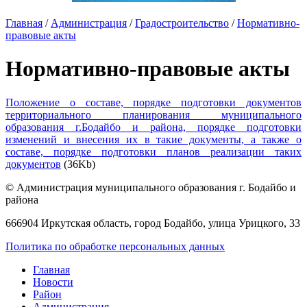
Главная
/
Администрация
/
Градостроительство
/
Нормативно-
правовые акты
Нормативно-правовые акты
Положение о составе, порядке подготовки документов
территориального планирования муниципального
образования г.Бодайбо и района, порядке подготовки
изменений и внесения их в такие документы, а также о
составе, порядке подготовки планов реализации таких
документов
(36Kb)
© Администрация муниципального образования г. Бодайбо и
района
666904 Иркутская область, город Бодайбо, улица Урицкого, 33
Политика по обработке персональных данных
Главная
Новости
Район
Администрация