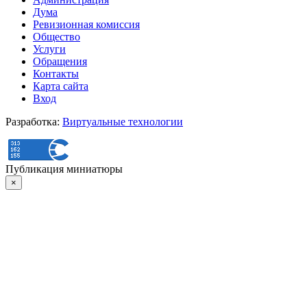
Дума
Ревизионная комиссия
Общество
Услуги
Обращения
Контакты
Карта сайта
Вход
Разработка:
Виртуальные технологии
Публикация миниатюры
×