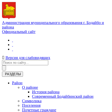
Администрация муниципального образования г. Бодайбо и
района
Официальный сайт
Версия для слабовидящих
РАЗДЕЛЫ
Район
О районе
История района
Современный Бодайбинский район
Символика
Поселения
Почетные граждане