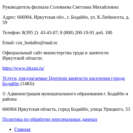
Руководитель филиала Соловьева Светлана Михайловна
Адрес: 666904, Иркутская обл., г. Бодайбо, ул. К.Либкнехта, д.
59
Телефон: 8(395 2) 43-43-07; 8 (800) 200-19-91 доб. 180
Email: czn_bodaibo@mail.ru
Официальный сайт министерства труда и занятости
Иркутской области:
https://www.irkzan.ru/
Услуги, предлагаемые Центром занятости населения города
Бодайбо
(14Kb)
© Администрация муниципального образования г. Бодайбо и
района
666904 Иркутская область, город Бодайбо, улица Урицкого, 33
Политика по обработке персональных данных
Главная