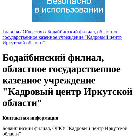
Главная
/
Общество
/
Бодайбинский филиал, областное
государственное казенное учреждение "Кадровый центр
Иркутской области"
Бодайбинский филиал,
областное государственное
казенное учреждение
"Кадровый центр Иркутской
области"
Контактная информация
Бодайбинский филиал, ОГКУ "Кадровый центр Иркутской
области"