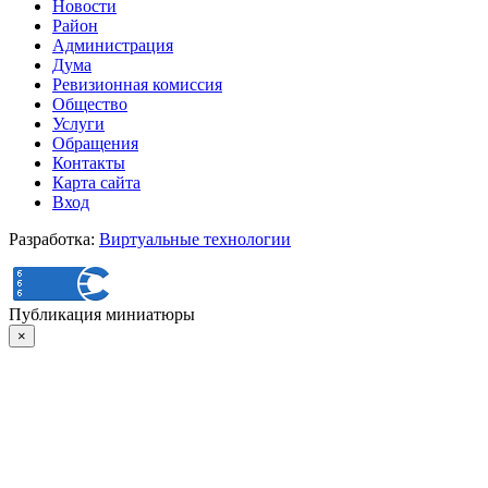
Новости
Район
Администрация
Дума
Ревизионная комиссия
Общество
Услуги
Обращения
Контакты
Карта сайта
Вход
Разработка:
Виртуальные технологии
Публикация миниатюры
×