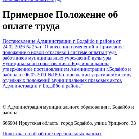
Примерное Положение об
оплате труда
Постановление Администрации г. Бодайбо и района от
24.02.2026 № 25-п "О внесении изменений в Примерное
положение о новой отраслевой системе оплаты труда
работников муниципальных учреждений культуры
муниципального образования г. Бодайбо и района,
утвержденное постановлением Администрации г.Бодайбо и
района от 06.05.2011 №189-п, признании утратившими силу
отдельных положений муниципальных правовых актов
Администрации г. Бодайбо и района"
© Администрация муниципального образования г. Бодайбо и
района
666904 Иркутская область, город Бодайбо, улица Урицкого, 33
Политика по обработке персональных данных