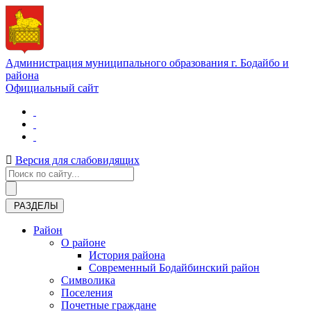
Администрация муниципального образования г. Бодайбо и
района
Официальный сайт
Версия для слабовидящих
РАЗДЕЛЫ
Район
О районе
История района
Современный Бодайбинский район
Символика
Поселения
Почетные граждане