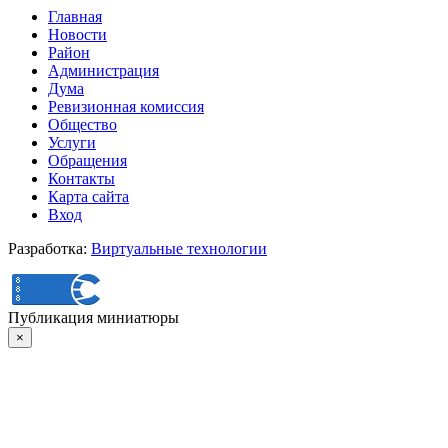
Главная
Новости
Район
Администрация
Дума
Ревизионная комиссия
Общество
Услуги
Обращения
Контакты
Карта сайта
Вход
Разработка:
Виртуальные технологии
Публикация миниатюры
×