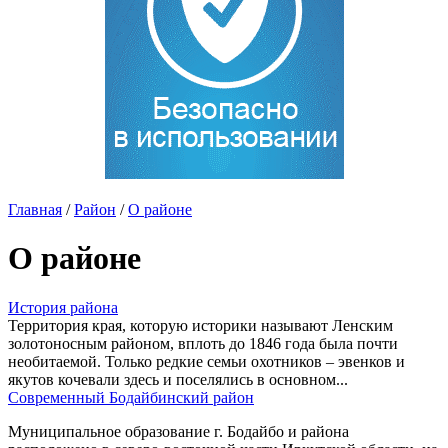
Главная
/
Район
/
О районе
О районе
История района
Территория края, которую историки называют Ленским
золотоносным районом, вплоть до 1846 года была почти
необитаемой. Только редкие семьи охотников – эвенков и
якутов кочевали здесь и поселялись в основном...
Современный Бодайбинский район
Муниципальное образование г. Бодайбо и района