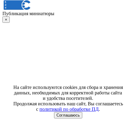
Публикация миниатюры
×
На сайте используются cookies для сбора и хранения
данных, необходимых для корректной работы сайта
и удобства посетителей.
Продолжая использовать наш сайт, Вы соглашаетесь
с
политикой по обработке ПД
.
Соглашаюсь