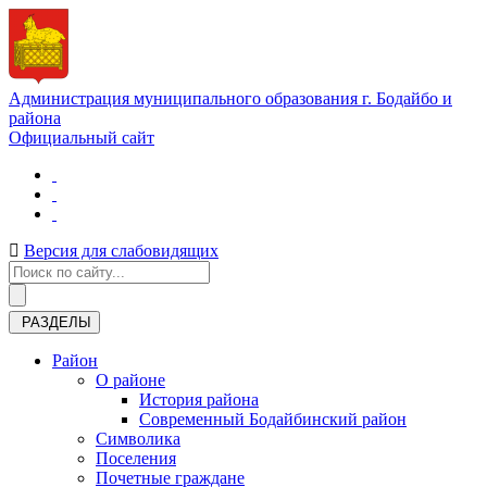
Администрация муниципального образования г. Бодайбо и
района
Официальный сайт
Версия для слабовидящих
РАЗДЕЛЫ
Район
О районе
История района
Современный Бодайбинский район
Символика
Поселения
Почетные граждане