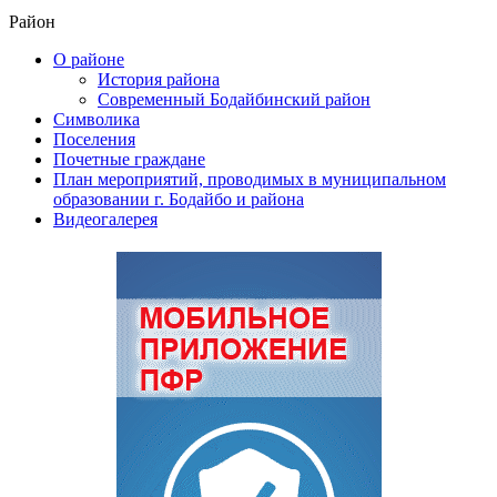
Район
О районе
История района
Современный Бодайбинский район
Символика
Поселения
Почетные граждане
План мероприятий, проводимых в муниципальном
образовании г. Бодайбо и района
Видеогалерея