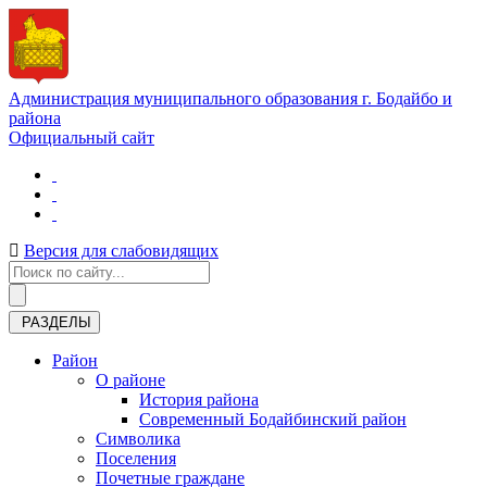
Администрация муниципального образования г. Бодайбо и
района
Официальный сайт
Версия для слабовидящих
РАЗДЕЛЫ
Район
О районе
История района
Современный Бодайбинский район
Символика
Поселения
Почетные граждане