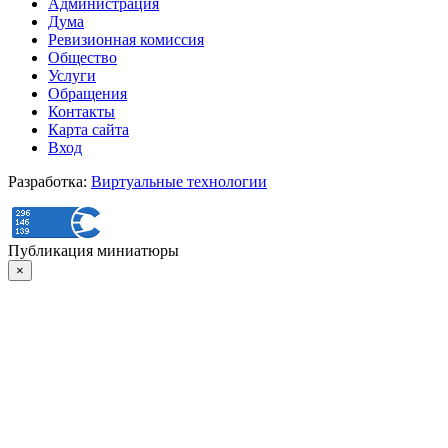
Администрация
Дума
Ревизионная комиссия
Общество
Услуги
Обращения
Контакты
Карта сайта
Вход
Разработка:
Виртуальные технологии
Публикация миниатюры
×