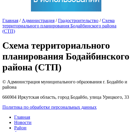
Главная
/
Администрация
/
Градостроительство
/
Схема
территориального планирования Бодайбинского района
(СТП)
Схема территориального
планирования Бодайбинского
района (СТП)
© Администрация муниципального образования г. Бодайбо и
района
666904 Иркутская область, город Бодайбо, улица Урицкого, 33
Политика по обработке персональных данных
Главная
Новости
Район