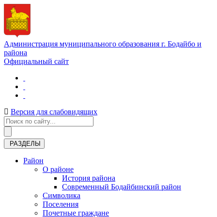
Администрация муниципального образования г. Бодайбо и
района
Официальный сайт
Версия для слабовидящих
РАЗДЕЛЫ
Район
О районе
История района
Современный Бодайбинский район
Символика
Поселения
Почетные граждане