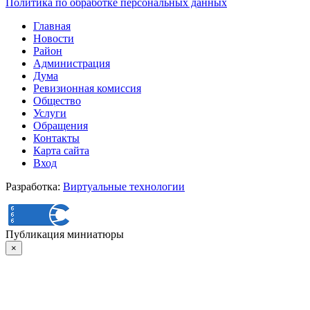
Политика по обработке персональных данных
Главная
Новости
Район
Администрация
Дума
Ревизионная комиссия
Общество
Услуги
Обращения
Контакты
Карта сайта
Вход
Разработка:
Виртуальные технологии
Публикация миниатюры
×