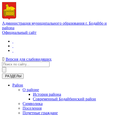
Администрация муниципального образования г. Бодайбо и
района
Официальный сайт
Версия для слабовидящих
РАЗДЕЛЫ
Район
О районе
История района
Современный Бодайбинский район
Символика
Поселения
Почетные граждане