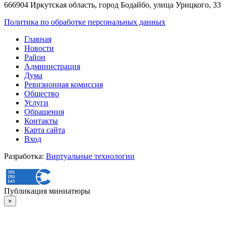
666904 Иркутская область, город Бодайбо, улица Урицкого, 33
Политика по обработке персональных данных
Главная
Новости
Район
Администрация
Дума
Ревизионная комиссия
Общество
Услуги
Обращения
Контакты
Карта сайта
Вход
Разработка:
Виртуальные технологии
Публикация миниатюры
×