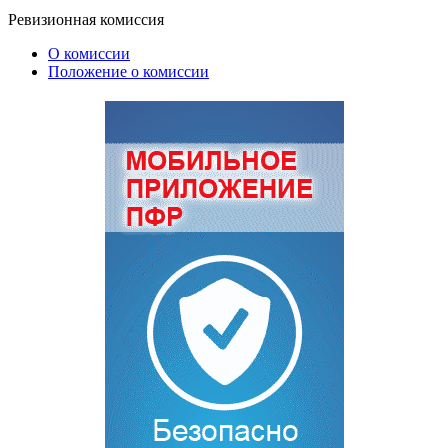
Ревизионная комиссия
О комиссии
Положение о комиссии