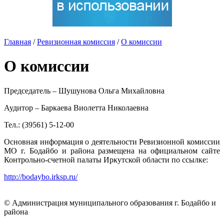
Главная
/
Ревизионная комиссия
/
О комиссии
О комиссии
Председатель – Шушунова Ольга Михайловна
Аудитор – Баркаева Виолетта Николаевна
Тел.: (39561) 5-12-00
Основная информация о деятельности Ревизионной комиссии
МО г. Бодайбо и района размещена на официальном сайте
Контрольно-счетной палаты Иркутской области по ссылке:
http://bodaybo.irksp.ru/
© Администрация муниципального образования г. Бодайбо и
района