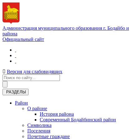
Администрация муниципального образования г. Бодайбо и
района
Официальный сайт
Версия для слабовидящих
РАЗДЕЛЫ
Район
О районе
История района
Современный Бодайбинский район
Символика
Поселения
Почетные граждане