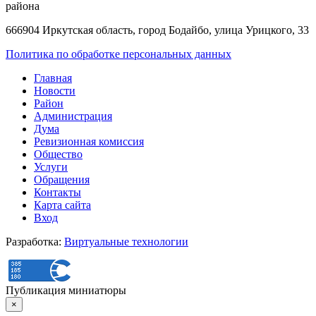
района
666904 Иркутская область, город Бодайбо, улица Урицкого, 33
Политика по обработке персональных данных
Главная
Новости
Район
Администрация
Дума
Ревизионная комиссия
Общество
Услуги
Обращения
Контакты
Карта сайта
Вход
Разработка:
Виртуальные технологии
Публикация миниатюры
×