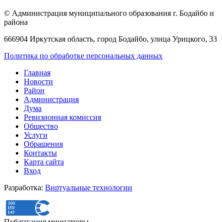
© Администрация муниципального образования г. Бодайбо и
района
666904 Иркутская область, город Бодайбо, улица Урицкого, 33
Политика по обработке персональных данных
Главная
Новости
Район
Администрация
Дума
Ревизионная комиссия
Общество
Услуги
Обращения
Контакты
Карта сайта
Вход
Разработка:
Виртуальные технологии
Публикация миниатюры