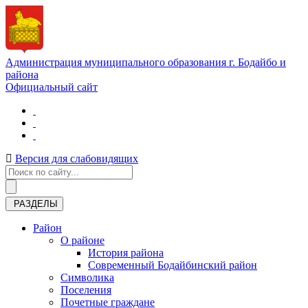
Администрация муниципального образования г. Бодайбо и
района
Официальный сайт
Версия для слабовидящих
РАЗДЕЛЫ
Район
О районе
История района
Современный Бодайбинский район
Символика
Поселения
Почетные граждане