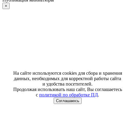
×
На сайте используются cookies для сбора и хранения
данных, необходимых для корректной работы сайта
и удобства посетителей.
Продолжая использовать наш сайт, Вы соглашаетесь
с
политикой по обработке ПД
.
Соглашаюсь