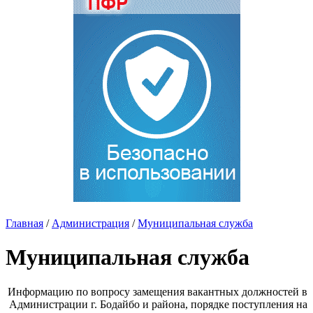
Главная
/
Администрация
/
Муниципальная служба
Муниципальная служба
Информацию по вопросу замещения вакантных должностей в
Администрации г. Бодайбо и района, порядке поступления на