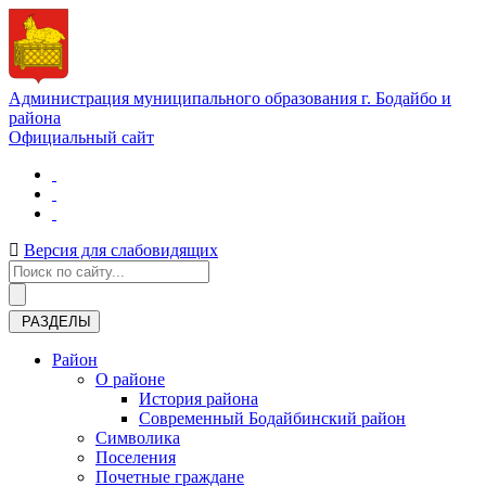
Администрация муниципального образования г. Бодайбо и
района
Официальный сайт
Версия для слабовидящих
РАЗДЕЛЫ
Район
О районе
История района
Современный Бодайбинский район
Символика
Поселения
Почетные граждане