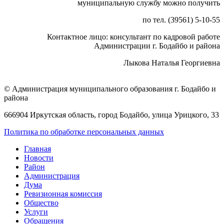
муниципальную службу можно получить
по тел. (39561) 5-10-55
Контактное лицо: консультант по кадровой работе
Администрации г. Бодайбо и района
Лыкова Наталья Георгиевна
© Администрация муниципального образования г. Бодайбо и
района
666904 Иркутская область, город Бодайбо, улица Урицкого, 33
Политика по обработке персональных данных
Главная
Новости
Район
Администрация
Дума
Ревизионная комиссия
Общество
Услуги
Обращения