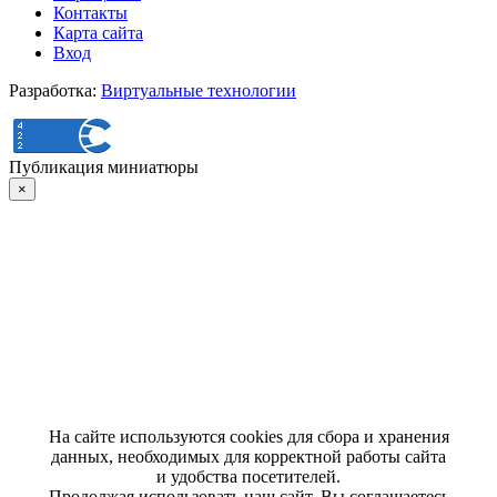
Контакты
Карта сайта
Вход
Разработка:
Виртуальные технологии
Публикация миниатюры
×
На сайте используются cookies для сбора и хранения
данных, необходимых для корректной работы сайта
и удобства посетителей.
Продолжая использовать наш сайт, Вы соглашаетесь