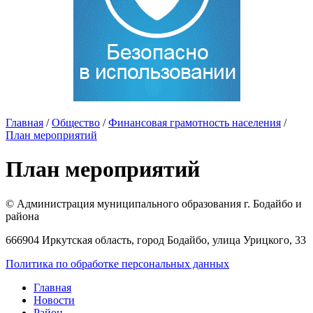
Главная
/
Общество
/
Финансовая грамотность населения
/
План мероприятий
План мероприятий
© Администрация муниципального образования г. Бодайбо и
района
666904 Иркутская область, город Бодайбо, улица Урицкого, 33
Политика по обработке персональных данных
Главная
Новости
Район