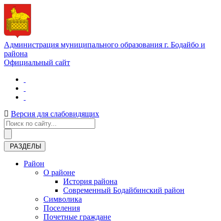
Администрация муниципального образования г. Бодайбо и
района
Официальный сайт
Версия для слабовидящих
РАЗДЕЛЫ
Район
О районе
История района
Современный Бодайбинский район
Символика
Поселения
Почетные граждане