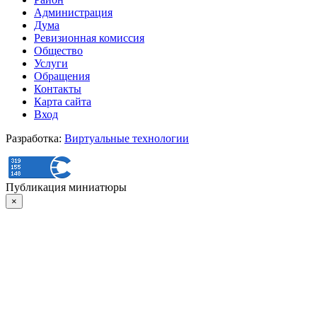
Администрация
Дума
Ревизионная комиссия
Общество
Услуги
Обращения
Контакты
Карта сайта
Вход
Разработка:
Виртуальные технологии
Публикация миниатюры
×