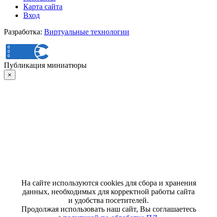
Карта сайта
Вход
Разработка:
Виртуальные технологии
Публикация миниатюры
×
На сайте используются cookies для сбора и хранения
данных, необходимых для корректной работы сайта
и удобства посетителей.
Продолжая использовать наш сайт, Вы соглашаетесь