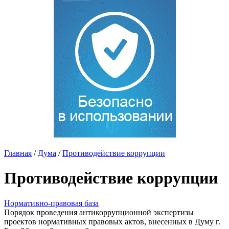
Главная
/
Дума
/
Противодействие коррупции
Противодействие коррупции
Нормативно-правовая база
Порядок проведения антикоррупционной экспертизы
проектов нормативных правовых актов, внесенных в Думу г.