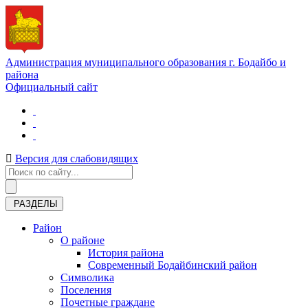
Администрация муниципального образования г. Бодайбо и
района
Официальный сайт
Версия для слабовидящих
РАЗДЕЛЫ
Район
О районе
История района
Современный Бодайбинский район
Символика
Поселения
Почетные граждане