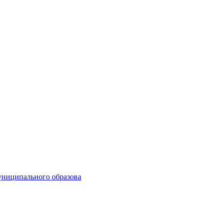
униципального образова