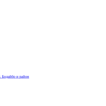
 Бодайбо и район