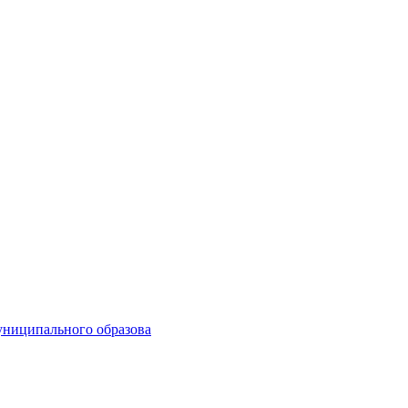
униципального образова