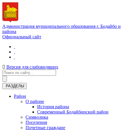
Администрация муниципального образования г. Бодайбо и
района
Официальный сайт
Версия для слабовидящих
РАЗДЕЛЫ
Район
О районе
История района
Современный Бодайбинский район
Символика
Поселения
Почетные граждане