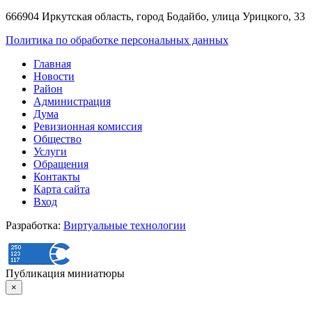
666904 Иркутская область, город Бодайбо, улица Урицкого, 33
Политика по обработке персональных данных
Главная
Новости
Район
Администрация
Дума
Ревизионная комиссия
Общество
Услуги
Обращения
Контакты
Карта сайта
Вход
Разработка:
Виртуальные технологии
Публикация миниатюры
×