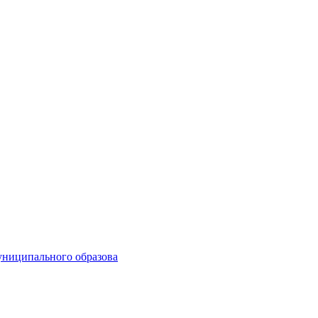
униципального образова