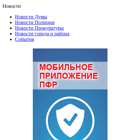
Новости
Новости Думы
Новости Полиции
Новости Прокуратуры
Новости города и района
События