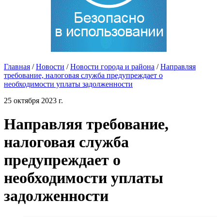
Главная
/
Новости
/
Новости города и района
/
Направляя
требование, налоговая служба предупреждает о
необходимости уплаты задолженности
25 октября 2023 г.
Направляя требование,
налоговая служба
предупреждает о
необходимости уплаты
задолженности