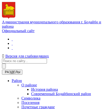
Администрация муниципального образования г. Бодайбо и
района
Официальный сайт
Версия для слабовидящих
РАЗДЕЛЫ
Район
О районе
История района
Современный Бодайбинский район
Символика
Поселения
Почетные граждане