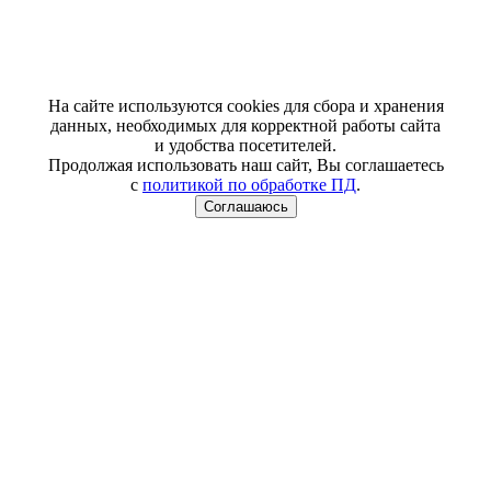
На сайте используются cookies для сбора и хранения
данных, необходимых для корректной работы сайта
и удобства посетителей.
Продолжая использовать наш сайт, Вы соглашаетесь
с
политикой по обработке ПД
.
Соглашаюсь