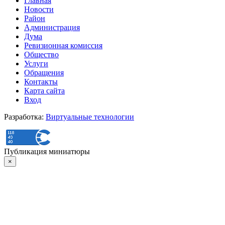
Главная
Новости
Район
Администрация
Дума
Ревизионная комиссия
Общество
Услуги
Обращения
Контакты
Карта сайта
Вход
Разработка:
Виртуальные технологии
Публикация миниатюры
×