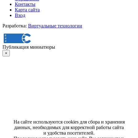
Контакты
Карта сайта
Вход
Разработка:
Виртуальные технологии
Публикация миниатюры
×
На сайте используются cookies для сбора и хранения
данных, необходимых для корректной работы сайта
и удобства посетителей.