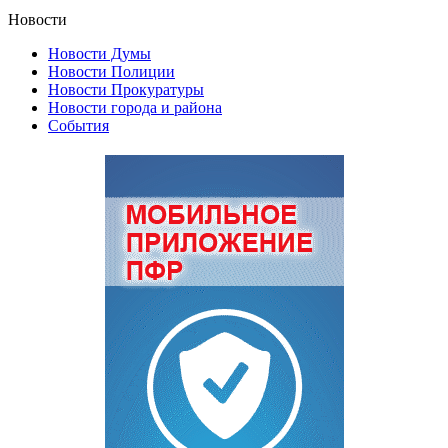
Новости
Новости Думы
Новости Полиции
Новости Прокуратуры
Новости города и района
События