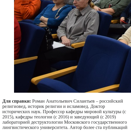
Для справки:
Роман Анатольевич Силантьев – российский
религиовед, историк религии и исламовед. Доктор
исторических наук. Профессор кафедры мировой культуры (с
2015), кафедры теологии (с 2016) и заведующий (с 2019)
лабораторией деструктологии Московского государственного
лингвистического университета. Автор более ста публикаций