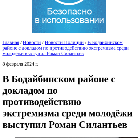
Главная
/
Новости
/
Новости Полиции
/
В Бодайбинском
районе с докладом по противодействию экстремизма среди
молодёжи выступил Роман Силантьев
8 февраля 2024 г.
В Бодайбинском районе с
докладом по
противодействию
экстремизма среди молодёжи
выступил Роман Силантьев