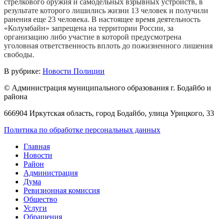
стрелкового оружия и самодельных взрывных устройств, в
результате которого лишились жизни 13 человек и получили
ранения еще 23 человека. В настоящее время деятельность
«Колумбайн» запрещена на территории России, за
организацию либо участие в которой предусмотрена
уголовная ответственность вплоть до пожизненного лишения
свободы.
В рубрике:
Новости Полиции
© Администрация муниципального образования г. Бодайбо и
района
666904 Иркутская область, город Бодайбо, улица Урицкого, 33
Политика по обработке персональных данных
Главная
Новости
Район
Администрация
Дума
Ревизионная комиссия
Общество
Услуги
Обращения