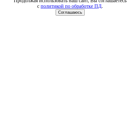
Продолжая использовать наш сайт, Вы соглашаетесь
с
политикой по обработке ПД
.
Соглашаюсь