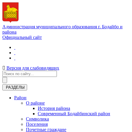
Администрация муниципального образования г. Бодайбо и
района
Официальный сайт
Версия для слабовидящих
РАЗДЕЛЫ
Район
О районе
История района
Современный Бодайбинский район
Символика
Поселения
Почетные граждане