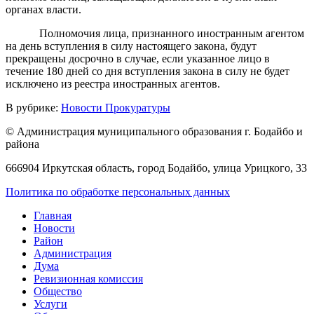
органах власти.
Полномочия лица, признанного иностранным агентом
на день вступления в силу настоящего закона, будут
прекращены досрочно в случае, если указанное лицо в
течение 180 дней со дня вступления закона в силу не будет
исключено из реестра иностранных агентов.
В рубрике:
Новости Прокуратуры
© Администрация муниципального образования г. Бодайбо и
района
666904 Иркутская область, город Бодайбо, улица Урицкого, 33
Политика по обработке персональных данных
Главная
Новости
Район
Администрация
Дума
Ревизионная комиссия
Общество
Услуги