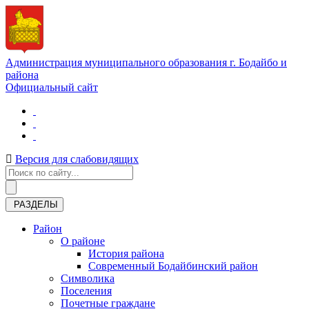
Администрация муниципального образования г. Бодайбо и
района
Официальный сайт
Версия для слабовидящих
РАЗДЕЛЫ
Район
О районе
История района
Современный Бодайбинский район
Символика
Поселения
Почетные граждане