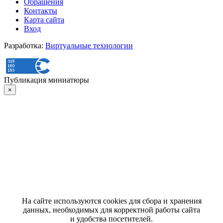
Обращения
Контакты
Карта сайта
Вход
Разработка:
Виртуальные технологии
Публикация миниатюры
×
На сайте используются cookies для сбора и хранения
данных, необходимых для корректной работы сайта
и удобства посетителей.