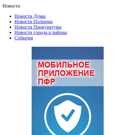
Новости
Новости Думы
Новости Полиции
Новости Прокуратуры
Новости города и района
События