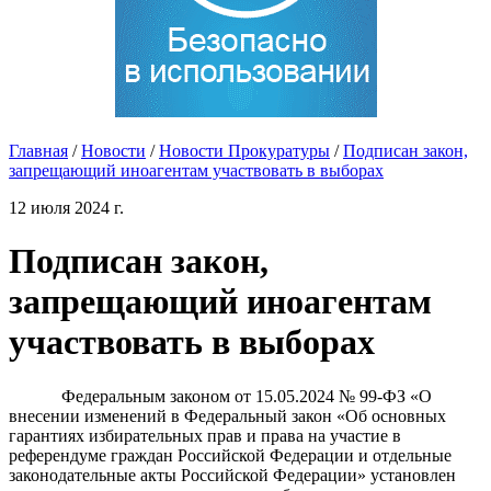
Главная
/
Новости
/
Новости Прокуратуры
/
Подписан закон,
запрещающий иноагентам участвовать в выборах
12 июля 2024 г.
Подписан закон,
запрещающий иноагентам
участвовать в выборах
Федеральным законом от 15.05.2024 № 99-ФЗ «О
внесении изменений в Федеральный закон «Об основных
гарантиях избирательных прав и права на участие в
референдуме граждан Российской Федерации и отдельные
законодательные акты Российской Федерации» установлен