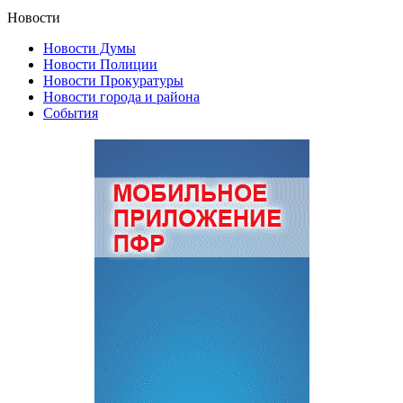
Новости
Новости Думы
Новости Полиции
Новости Прокуратуры
Новости города и района
События