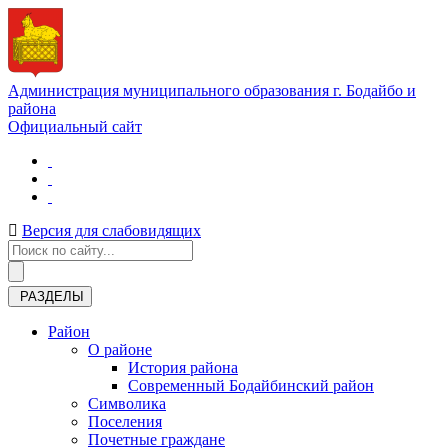
Администрация муниципального образования г. Бодайбо и
района
Официальный сайт
Версия для слабовидящих
РАЗДЕЛЫ
Район
О районе
История района
Современный Бодайбинский район
Символика
Поселения
Почетные граждане