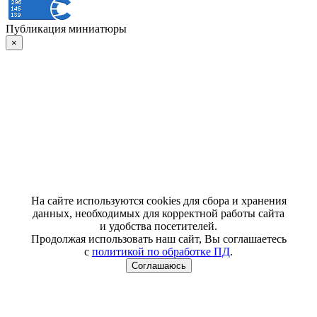
Публикация миниатюры
×
На сайте используются cookies для сбора и хранения
данных, необходимых для корректной работы сайта
и удобства посетителей.
Продолжая использовать наш сайт, Вы соглашаетесь
с
политикой по обработке ПД
.
Соглашаюсь