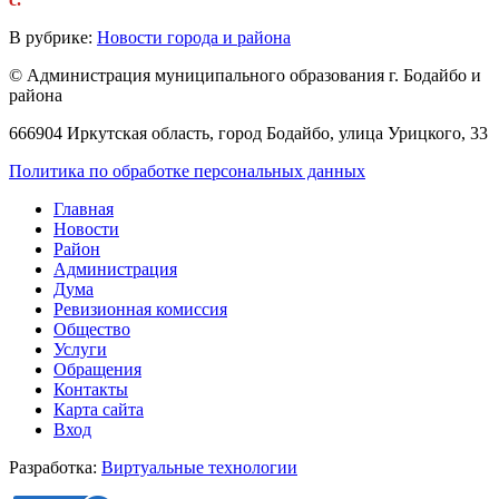
В рубрике:
Новости города и района
© Администрация муниципального образования г. Бодайбо и
района
666904 Иркутская область, город Бодайбо, улица Урицкого, 33
Политика по обработке персональных данных
Главная
Новости
Район
Администрация
Дума
Ревизионная комиссия
Общество
Услуги
Обращения
Контакты
Карта сайта
Вход
Разработка:
Виртуальные технологии