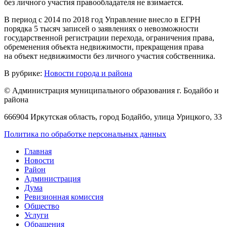
без личного участия правообладателя не взимается.
В период с 2014 по 2018 год Управление внесло в ЕГРН
порядка 5 тысяч записей о заявлениях о невозможности
государственной регистрации перехода, ограничения права,
обременения объекта недвижимости, прекращения права
на объект недвижимости без личного участия собственника.
В рубрике:
Новости города и района
© Администрация муниципального образования г. Бодайбо и
района
666904 Иркутская область, город Бодайбо, улица Урицкого, 33
Политика по обработке персональных данных
Главная
Новости
Район
Администрация
Дума
Ревизионная комиссия
Общество
Услуги
Обращения