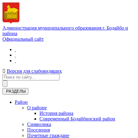
Администрация муниципального образования г. Бодайбо и
района
Официальный сайт
Версия для слабовидящих
РАЗДЕЛЫ
Район
О районе
История района
Современный Бодайбинский район
Символика
Поселения
Почетные граждане