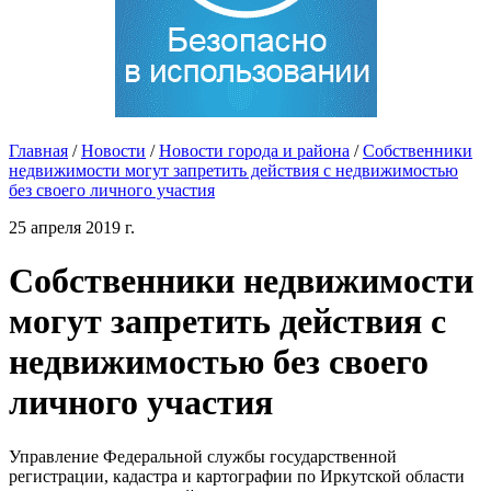
Главная
/
Новости
/
Новости города и района
/
Собственники
недвижимости могут запретить действия с недвижимостью
без своего личного участия
25 апреля 2019 г.
Собственники недвижимости
могут запретить действия с
недвижимостью без своего
личного участия
Управление Федеральной службы государственной
регистрации, кадастра и картографии по Иркутской области