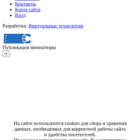
Контакты
Карта сайта
Вход
Разработка:
Виртуальные технологии
Публикация миниатюры
×
На сайте используются cookies для сбора и хранения
данных, необходимых для корректной работы сайта
и удобства посетителей.