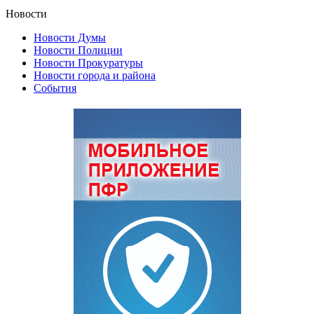
Новости
Новости Думы
Новости Полиции
Новости Прокуратуры
Новости города и района
События