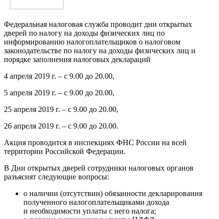
Федеральная налоговая служба проводит дни открытых
дверей по налогу на доходы физических лиц по
информированию налогоплательщиков о налоговом
законодательстве по налогу на доходы физических лиц и
порядке заполнения налоговых деклараций
4 апреля 2019 г. – с 9.00 до 20.00,
5 апреля 2019 г. – с 9.00 до 20.00,
25 апреля 2019 г. – с 9.00 до 20.00,
26 апреля 2019 г. – с 9.00 до 20.00.
Акция проводится в инспекциях ФНС России на всей
территории Российской Федерации.
В Дни открытых дверей сотрудники налоговых органов
разъяснят следующие вопросы:
о наличии (отсутствии) обязанности декларирования
полученного налогоплательщиками дохода
и необходимости уплаты с него налога;