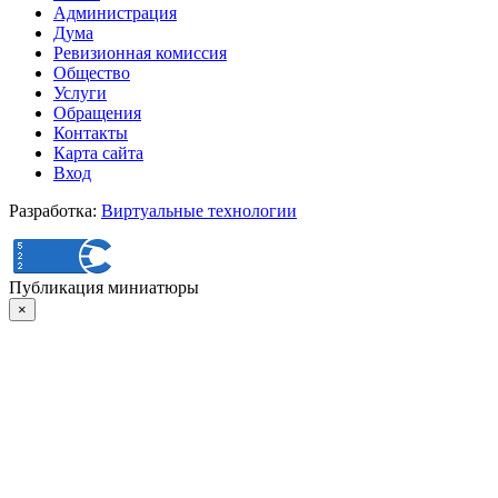
Администрация
Дума
Ревизионная комиссия
Общество
Услуги
Обращения
Контакты
Карта сайта
Вход
Разработка:
Виртуальные технологии
Публикация миниатюры
×