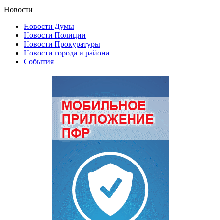
Новости
Новости Думы
Новости Полиции
Новости Прокуратуры
Новости города и района
События