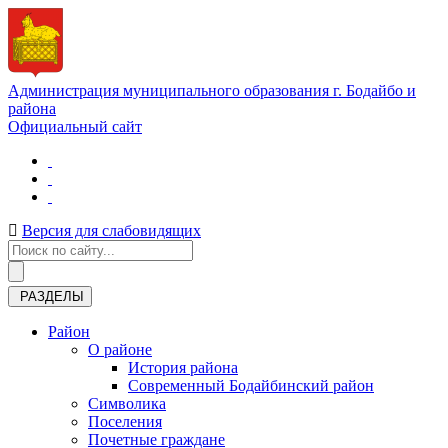
Администрация муниципального образования г. Бодайбо и
района
Официальный сайт
Версия для слабовидящих
РАЗДЕЛЫ
Район
О районе
История района
Современный Бодайбинский район
Символика
Поселения
Почетные граждане