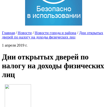
Главная
/
Новости
/
Новости города и района
/
Дни открытых
дверей по налогу на доходы физических лиц
1 апреля 2019 г.
Дни открытых дверей по
налогу на доходы физических
лиц