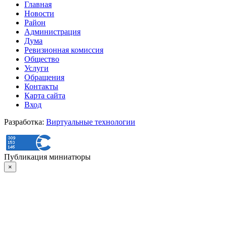
Главная
Новости
Район
Администрация
Дума
Ревизионная комиссия
Общество
Услуги
Обращения
Контакты
Карта сайта
Вход
Разработка:
Виртуальные технологии
Публикация миниатюры
×