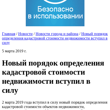
Главная
/
Новости
/
Новости города и района
/
Новый порядок
определения кадастровой стоимости недвижимости вступил в
силу
5 марта 2019 г.
Новый порядок определения
кадастровой стоимости
недвижимости вступил в
силу
2 марта 2019 года вступил в силу новый порядок определения
кадастровой стоимости объектов недвижимости,