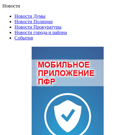
Новости
Новости Думы
Новости Полиции
Новости Прокуратуры
Новости города и района
События