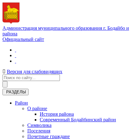
Администрация муниципального образования г. Бодайбо и
района
Официальный сайт
Версия для слабовидящих
РАЗДЕЛЫ
Район
О районе
История района
Современный Бодайбинский район
Символика
Поселения
Почетные граждане