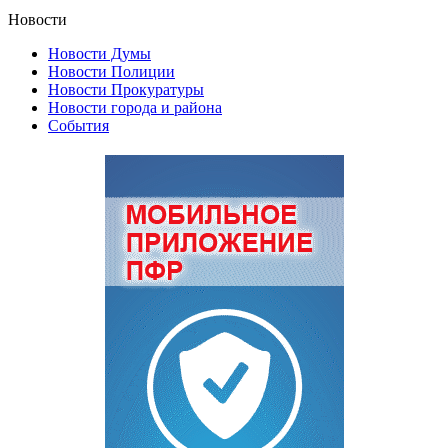
Новости
Новости Думы
Новости Полиции
Новости Прокуратуры
Новости города и района
События