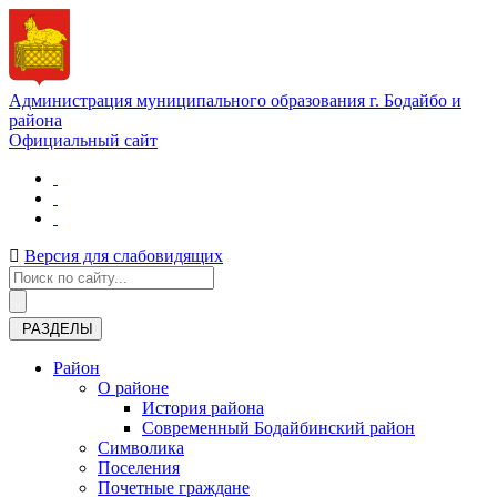
Администрация муниципального образования г. Бодайбо и
района
Официальный сайт
Версия для слабовидящих
РАЗДЕЛЫ
Район
О районе
История района
Современный Бодайбинский район
Символика
Поселения
Почетные граждане