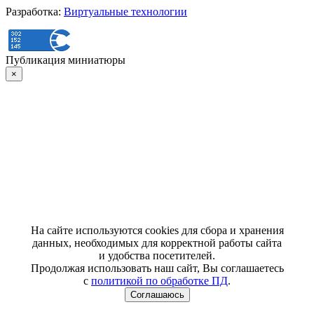
Разработка:
Виртуальные технологии
Публикация миниатюры
×
На сайте используются cookies для сбора и хранения
данных, необходимых для корректной работы сайта
и удобства посетителей.
Продолжая использовать наш сайт, Вы соглашаетесь
с
политикой по обработке ПД
.
Соглашаюсь