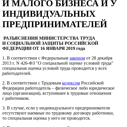
И МАЛОГО БИЗНЕСА И У
ИНДИВИДУАЛЬНЫХ
ПРЕДПРИНИМАТЕЛЕЙ
РАЗЪЯСНЕНИЯ МИНИСТЕРСТВА ТРУДА
И СОЦИАЛЬНОЙ ЗАЩИТЫ РОССИЙСКОЙ
ФЕДЕРАЦИИ ОТ 16 ЯНВАРЯ 2019 года
1. В соответствии с Федеральным
законом
от 28 декабря
2013 г. N 426-ФЗ "О специальной оценке условий труда"
специальная оценка условий труда проводится у всех
работодателей.
2. В соответствии с Трудовым
кодексом
Российской
Федерации работодатель – физическое либо юридическое
лицо (организация), вступившее в трудовые отношения
с работником.
3. В случае, если у индивидуального предпринимателя
отсутствуют наемные по трудовому договору работники,
то специальная оценка у него не проводится.