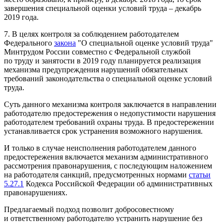
завершения специальной оценки условий труда – декабрь
2019 года.
7. В целях контроля за соблюдением работодателем
Федерального
закона
"О специальной оценке условий труда"
Минтрудом России совместно с Федеральной службой
по труду и занятости в 2019 году планируется реализация
механизма предупреждения нарушений обязательных
требований законодательства о специальной оценке условий
труда.
Суть данного механизма контроля заключается в направлении
работодателю предостережения о недопустимости нарушения
работодателем требований охраны труда. В предостережении
устанавливается срок устранения возможного нарушения.
И только в случае неисполнения работодателем данного
предостережения включается механизм административного
рассмотрения правонарушения, с последующим наложением
на работодателя санкций, предусмотренных нормами
статьи
5.27.1
Кодекса Российской Федерации об административных
правонарушениях.
Предлагаемый подход позволит добросовестному
и ответственному работодателю устранить нарушение без