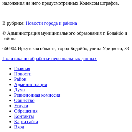
наложения на него предусмотренных Кодексом штрафов.
В рубрике:
Новости города и района
© Администрация муниципального образования г. Бодайбо и
района
666904 Иркутская область, город Бодайбо, улица Урицкого, 33
Политика по обработке персональных данных
Главная
Новости
Район
Администрация
Дума
Ревизионная комиссия
Общество
Услуги
Обращения
Контакты
Карта сайта
Вход