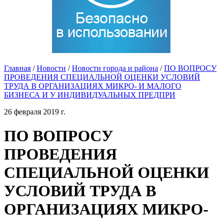
Главная
/
Новости
/
Новости города и района
/
ПО ВОПРОСУ
ПРОВЕДЕНИЯ СПЕЦИАЛЬНОЙ ОЦЕНКИ УСЛОВИЙ
ТРУДА В ОРГАНИЗАЦИЯХ МИКРО- И МАЛОГО
БИЗНЕСА И У ИНДИВИДУАЛЬНЫХ ПРЕДПРИ
26 февраля 2019 г.
ПО ВОПРОСУ
ПРОВЕДЕНИЯ
СПЕЦИАЛЬНОЙ ОЦЕНКИ
УСЛОВИЙ ТРУДА В
ОРГАНИЗАЦИЯХ МИКРО-