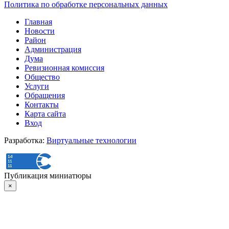
Политика по обработке персональных данных
Главная
Новости
Район
Администрация
Дума
Ревизионная комиссия
Общество
Услуги
Обращения
Контакты
Карта сайта
Вход
Разработка:
Виртуальные технологии
Публикация миниатюры
×