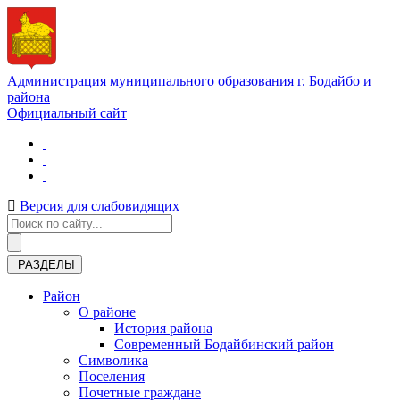
Администрация муниципального образования г. Бодайбо и
района
Официальный сайт
Версия для слабовидящих
РАЗДЕЛЫ
Район
О районе
История района
Современный Бодайбинский район
Символика
Поселения
Почетные граждане