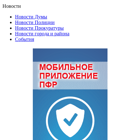
Новости
Новости Думы
Новости Полиции
Новости Прокуратуры
Новости города и района
События