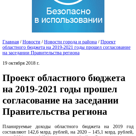
Главная
/
Новости
/
Новости города и района
/
Проект
областного бюджета на 2019-2021 годы прошел согласование
на заседании Правительства региона
19 октября 2018 г.
Проект областного бюджета
на 2019-2021 годы прошел
согласование на заседании
Правительства региона
Планируемые доходы областного бюджета на 2019 год
составляют 142,6 млрд. рублей, на 2020 – 145,1 млрд. рублей,