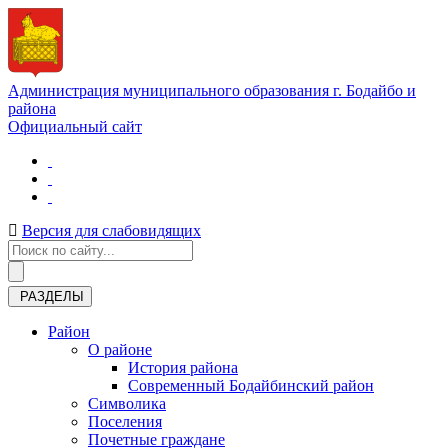
Администрация муниципального образования г. Бодайбо и
района
Официальный сайт
Версия для слабовидящих
РАЗДЕЛЫ
Район
О районе
История района
Современный Бодайбинский район
Символика
Поселения
Почетные граждане