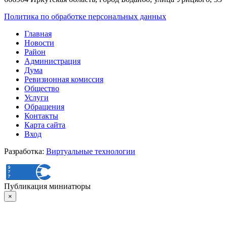
Политика по обработке персональных данных
Главная
Новости
Район
Администрация
Дума
Ревизионная комиссия
Общество
Услуги
Обращения
Контакты
Карта сайта
Вход
Разработка:
Виртуальные технологии
Публикация миниатюры
×