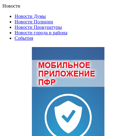
Новости
Новости Думы
Новости Полиции
Новости Прокуратуры
Новости города и района
События