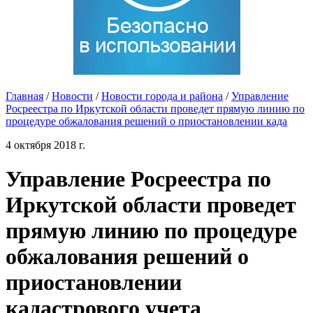
Главная
/
Новости
/
Новости города и района
/
Управление
Росреестра по Иркутской области проведет прямую линию по
процедуре обжалования решений о приостановлении када
4 октября 2018 г.
Управление Росреестра по
Иркутской области проведет
прямую линию по процедуре
обжалования решений о
приостановлении
кадастрового учета