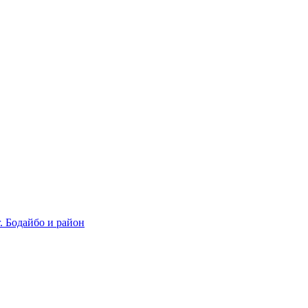
 Бодайбо и район