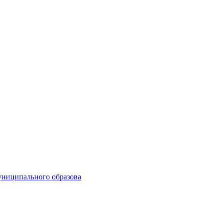
униципального образова