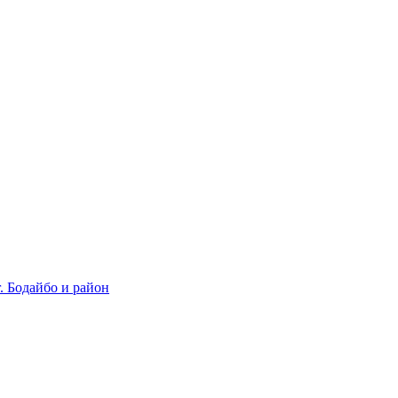
 Бодайбо и район