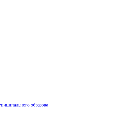
униципального образова