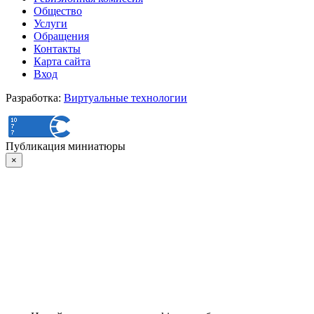
Общество
Услуги
Обращения
Контакты
Карта сайта
Вход
Разработка:
Виртуальные технологии
Публикация миниатюры
×