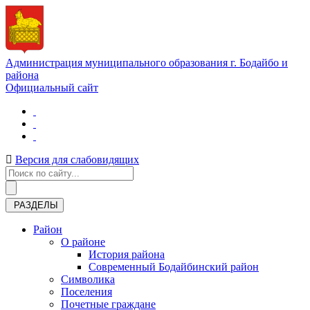
Администрация муниципального образования г. Бодайбо и
района
Официальный сайт
Версия для слабовидящих
РАЗДЕЛЫ
Район
О районе
История района
Современный Бодайбинский район
Символика
Поселения
Почетные граждане