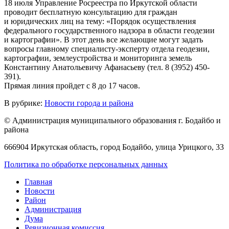
18 июля Управление Росреестра по Иркутской области
проводит бесплатную консультацию для граждан
и юридических лиц на тему: «Порядок осуществления
федерального государственного надзора в области геодезии
и картографии». В этот день все желающие могут задать
вопросы главному специалисту-эксперту отдела геодезии,
картографии, землеустройства и мониторинга земель
Константину Анатольевичу Афанасьеву (тел. 8 (3952) 450-
391).
Прямая линия пройдет с 8 до 17 часов.
В рубрике:
Новости города и района
© Администрация муниципального образования г. Бодайбо и
района
666904 Иркутская область, город Бодайбо, улица Урицкого, 33
Политика по обработке персональных данных
Главная
Новости
Район
Администрация
Дума
Ревизионная комиссия