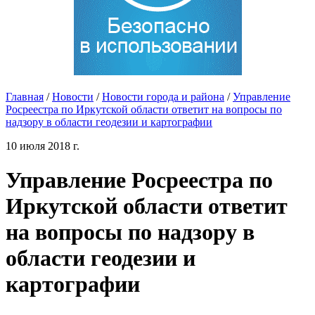
Главная
/
Новости
/
Новости города и района
/
Управление
Росреестра по Иркутской области ответит на вопросы по
надзору в области геодезии и картографии
10 июля 2018 г.
Управление Росреестра по
Иркутской области ответит
на вопросы по надзору в
области геодезии и
картографии