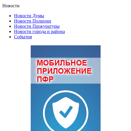
Новости
Новости Думы
Новости Полиции
Новости Прокуратуры
Новости города и района
События