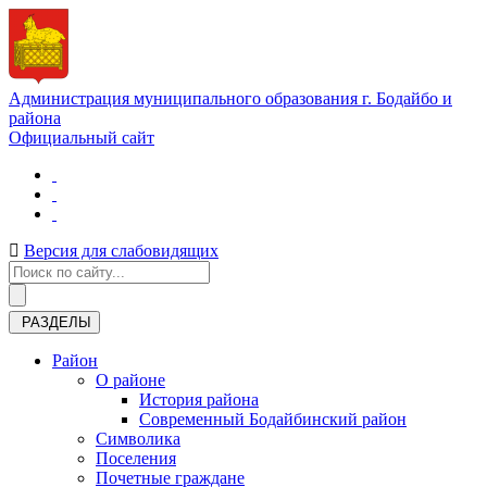
Администрация муниципального образования г. Бодайбо и
района
Официальный сайт
Версия для слабовидящих
РАЗДЕЛЫ
Район
О районе
История района
Современный Бодайбинский район
Символика
Поселения
Почетные граждане