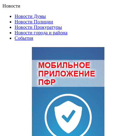
Новости
Новости Думы
Новости Полиции
Новости Прокуратуры
Новости города и района
События