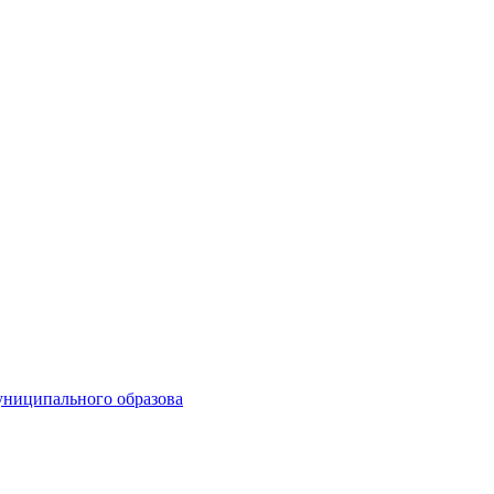
униципального образова