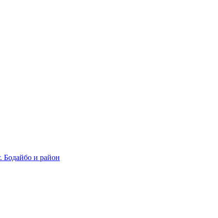
 Бодайбо и район