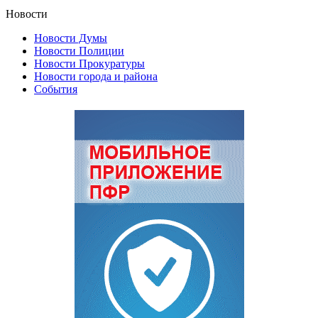
Новости
Новости Думы
Новости Полиции
Новости Прокуратуры
Новости города и района
События