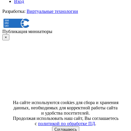
Вход
Разработка:
Виртуальные технологии
Публикация миниатюры
×
На сайте используются cookies для сбора и хранения
данных, необходимых для корректной работы сайта
и удобства посетителей.
Продолжая использовать наш сайт, Вы соглашаетесь
с
политикой по обработке ПД
.
Соглашаюсь