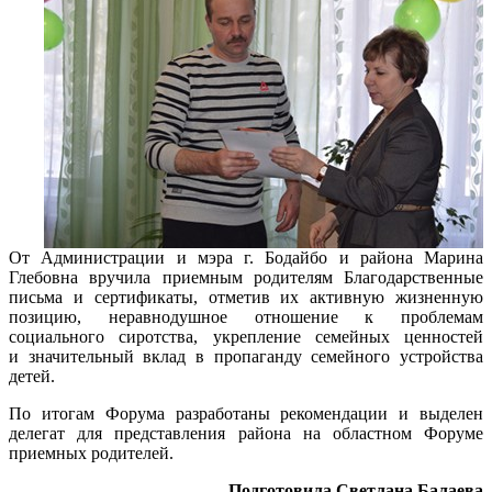
От Администрации и мэра г. Бодайбо и района Марина
Глебовна вручила приемным родителям Благодарственные
письма и сертификаты, отметив их активную жизненную
позицию, неравнодушное отношение к проблемам
социального сиротства, укрепление семейных ценностей
и значительный вклад в пропаганду семейного устройства
детей.
По итогам Форума разработаны рекомендации и выделен
делегат для представления района на областном Форуме
приемных родителей.
Подготовила Светлана Балаева