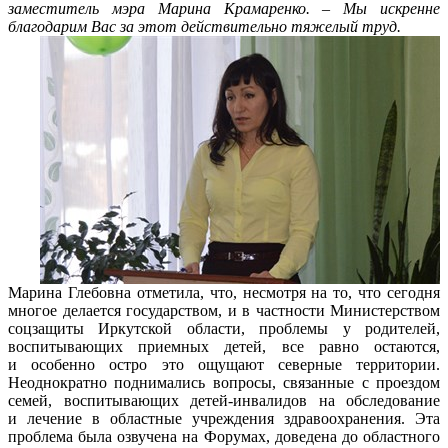
заместитель мэра Марина Крамаренко. – Мы искренне
благодарим Вас за этот действительно тяжелый труд.
Марина Глебовна отметила, что, несмотря на то, что сегодня
многое делается государством, и в частности Министерством
соцзащиты Иркутской области, проблемы у родителей,
воспитывающих приемных детей, все равно остаются,
и особенно остро это ощущают северные территории.
Неоднократно поднимались вопросы, связанные с проездом
семей, воспитывающих детей-инвалидов на обследование
и лечение в областные учреждения здравоохранения. Эта
проблема была озвучена на Форумах, доведена до областного