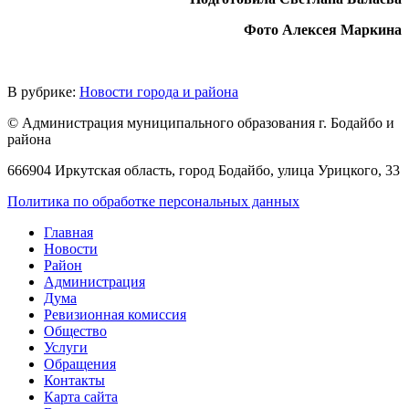
Фото Алексея Маркина
В рубрике:
Новости города и района
© Администрация муниципального образования г. Бодайбо и
района
666904 Иркутская область, город Бодайбо, улица Урицкого, 33
Политика по обработке персональных данных
Главная
Новости
Район
Администрация
Дума
Ревизионная комиссия
Общество
Услуги
Обращения
Контакты
Карта сайта