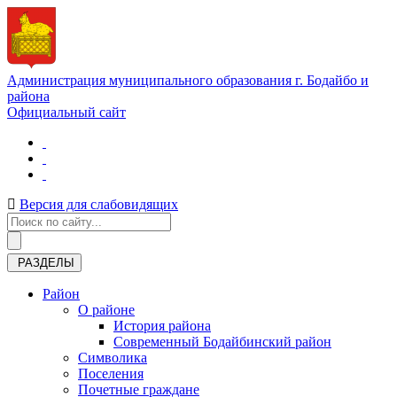
Администрация муниципального образования г. Бодайбо и
района
Официальный сайт
Версия для слабовидящих
РАЗДЕЛЫ
Район
О районе
История района
Современный Бодайбинский район
Символика
Поселения
Почетные граждане