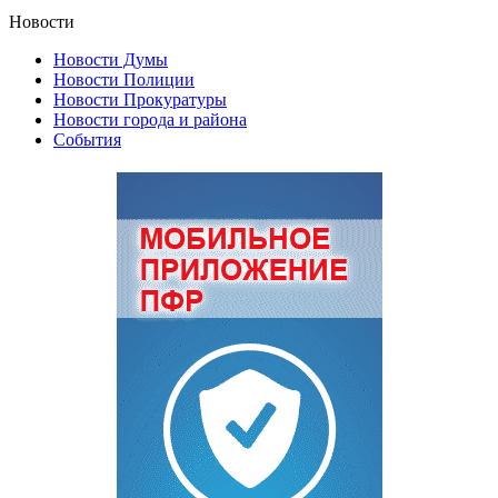
Новости
Новости Думы
Новости Полиции
Новости Прокуратуры
Новости города и района
События