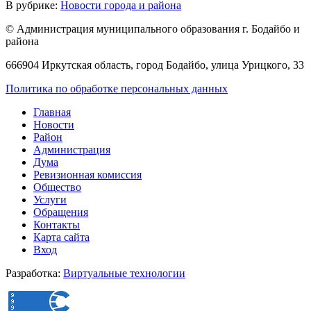
В рубрике:
Новости города и района
© Администрация муниципального образования г. Бодайбо и
района
666904 Иркутская область, город Бодайбо, улица Урицкого, 33
Политика по обработке персональных данных
Главная
Новости
Район
Администрация
Дума
Ревизионная комиссия
Общество
Услуги
Обращения
Контакты
Карта сайта
Вход
Разработка:
Виртуальные технологии