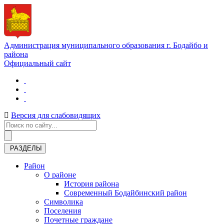
Администрация муниципального образования г. Бодайбо и
района
Официальный сайт
Версия для слабовидящих
РАЗДЕЛЫ
Район
О районе
История района
Современный Бодайбинский район
Символика
Поселения
Почетные граждане