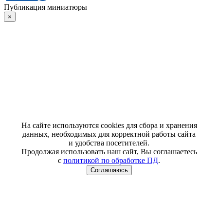
Публикация миниатюры
×
На сайте используются cookies для сбора и хранения
данных, необходимых для корректной работы сайта
и удобства посетителей.
Продолжая использовать наш сайт, Вы соглашаетесь
с
политикой по обработке ПД
.
Соглашаюсь