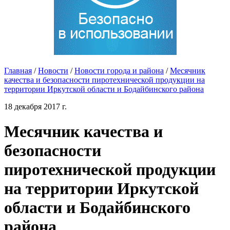
Главная
/
Новости
/
Новости города и района
/
Месячник
качества и безопасности пиротехнической продукции на
территории Иркутской области и Бодайбинского района
18 декабря 2017 г.
Месячник качества и
безопасности
пиротехнической продукции
на территории Иркутской
области и Бодайбинского
района