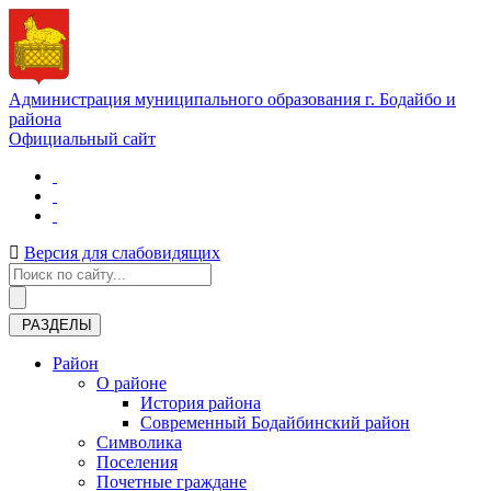
Администрация муниципального образования г. Бодайбо и
района
Официальный сайт
Версия для слабовидящих
РАЗДЕЛЫ
Район
О районе
История района
Современный Бодайбинский район
Символика
Поселения
Почетные граждане