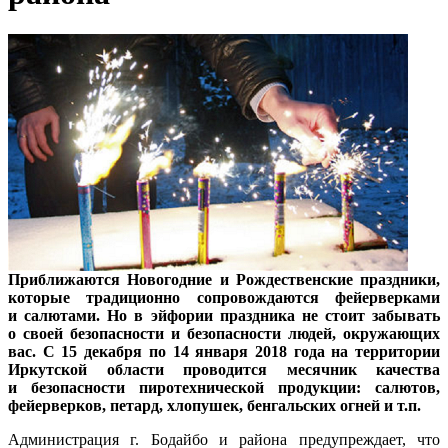
Приближаются Новогодние и Рождественские праздники,
которые традиционно сопровождаются фейерверками
и салютами. Но в эйфории праздника не стоит забывать
о своей безопасности и безопасности людей, окружающих
вас. С 15 декабря по 14 января 2018 года на территории
Иркутской области проводится месячник качества
и безопасности пиротехнической продукции: салютов,
фейерверков, петард, хлопушек, бенгальских огней и т.п.
Администрация г. Бодайбо и района предупреждает, что