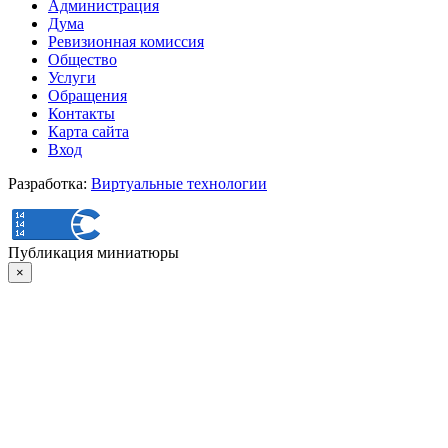
Администрация
Дума
Ревизионная комиссия
Общество
Услуги
Обращения
Контакты
Карта сайта
Вход
Разработка:
Виртуальные технологии
Публикация миниатюры
×