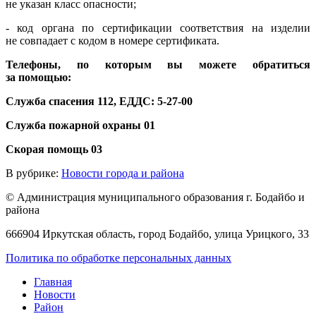
не указан класс опасности;
- код органа по сертификации соответствия на изделии
не совпадает с кодом в номере сертификата.
Телефоны, по которым вы можете обратиться
за помощью:
Служба спасения 112, ЕДДС: 5-27-00
Служба пожарной охраны 01
Скорая помощь 03
В рубрике:
Новости города и района
© Администрация муниципального образования г. Бодайбо и
района
666904 Иркутская область, город Бодайбо, улица Урицкого, 33
Политика по обработке персональных данных
Главная
Новости
Район