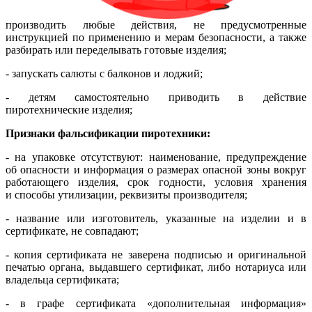
производить любые действия, не предусмотренные
инструкцией по применению и мерам безопасности, а также
разбирать или переделывать готовые изделия;
- запускать салюты с балконов и лоджий;
- детям самостоятельно приводить в действие
пиротехнические изделия;
Признаки фальсификации пиротехники:
- на упаковке отсутствуют: наименование, предупреждение
об опасности и информация о размерах опасной зоны вокруг
работающего изделия, срок годности, условия хранения
и способы утилизации, реквизиты производителя;
- название или изготовитель, указанные на изделии и в
сертификате, не совпадают;
- копия сертификата не заверена подписью и оригинальной
печатью органа, выдавшего сертификат, либо нотариуса или
владельца сертификата;
- в графе сертификата «дополнительная информация»