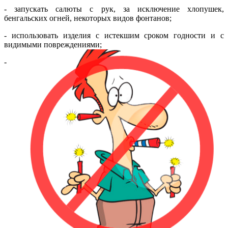
- запускать салюты с рук, за исключение хлопушек,
бенгальских огней, некоторых видов фонтанов;
- использовать изделия с истекшим сроком годности и с
видимыми повреждениями;
-