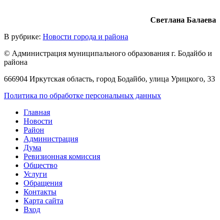
Светлана Балаева
В рубрике:
Новости города и района
© Администрация муниципального образования г. Бодайбо и
района
666904 Иркутская область, город Бодайбо, улица Урицкого, 33
Политика по обработке персональных данных
Главная
Новости
Район
Администрация
Дума
Ревизионная комиссия
Общество
Услуги
Обращения
Контакты
Карта сайта
Вход