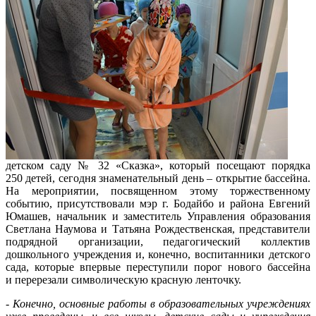
детском саду № 32 «Сказка», который посещают порядка
250 детей, сегодня знаменательный день – открытие бассейна.
На мероприятии, посвященном этому торжественному
событию, присутствовали мэр г. Бодайбо и района Евгений
Юмашев, начальник и заместитель Управления образования
Светлана Наумова и Татьяна Рождественская, представители
подрядной организации, педагогический коллектив
дошкольного учреждения и, конечно, воспитанники детского
сада, которые впервые переступили порог нового бассейна
и перерезали символическую красную ленточку.
- Конечно, основные работы в образовательных учреждениях