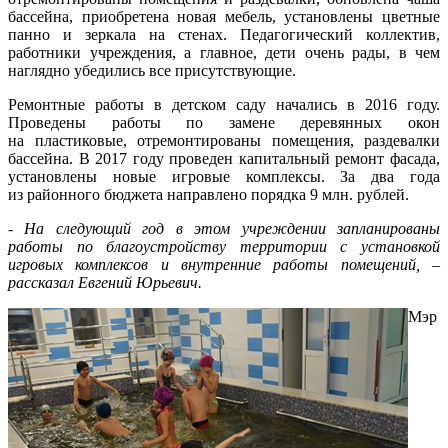
бассейна, приобретена новая мебель, установлены цветные
панно и зеркала на стенах. Педагогический коллектив,
работники учреждения, а главное, дети очень рады, в чем
наглядно убедились все присутствующие.
Ремонтные работы в детском саду начались в 2016 году.
Проведены работы по замене деревянных окон
на пластиковые, отремонтированы помещения, раздевалки
бассейна. В 2017 году проведен капитальный ремонт фасада,
установлены новые игровые комплексы. За два года
из районного бюджета направлено порядка 9 млн. рублей.
- На следующий год в этом учреждении запланированы
работы по благоустройству территории с установкой
игровых комплексов и внутренние работы помещений, –
рассказал Евгений Юрьевич.
Мэр