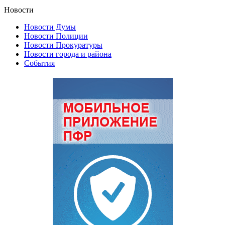
Новости
Новости Думы
Новости Полиции
Новости Прокуратуры
Новости города и района
События