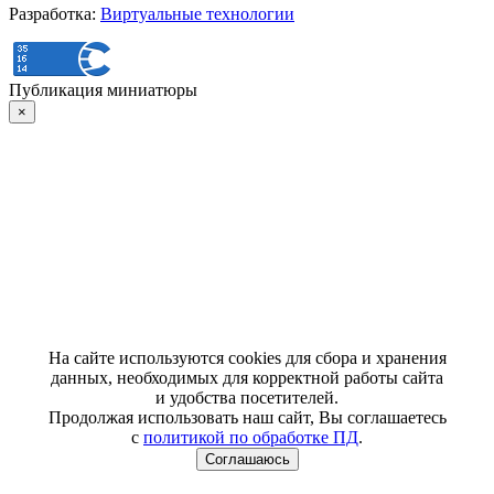
Разработка:
Виртуальные технологии
Публикация миниатюры
×
На сайте используются cookies для сбора и хранения
данных, необходимых для корректной работы сайта
и удобства посетителей.
Продолжая использовать наш сайт, Вы соглашаетесь
с
политикой по обработке ПД
.
Соглашаюсь