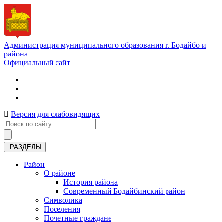
Администрация муниципального образования г. Бодайбо и
района
Официальный сайт
Версия для слабовидящих
РАЗДЕЛЫ
Район
О районе
История района
Современный Бодайбинский район
Символика
Поселения
Почетные граждане