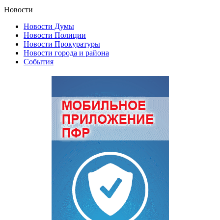
Новости
Новости Думы
Новости Полиции
Новости Прокуратуры
Новости города и района
События