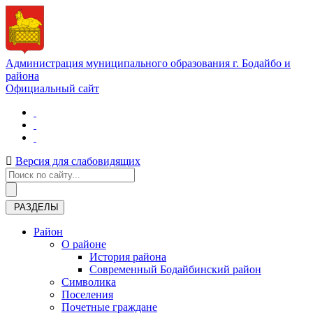
Администрация муниципального образования г. Бодайбо и
района
Официальный сайт
Версия для слабовидящих
РАЗДЕЛЫ
Район
О районе
История района
Современный Бодайбинский район
Символика
Поселения
Почетные граждане