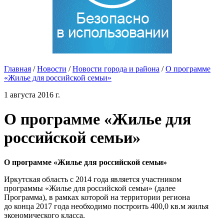
Главная
/
Новости
/
Новости города и района
/
О программе
«Жилье для российской семьи»
1 августа 2016 г.
О программе «Жилье для
российской семьи»
О программе «Жилье для российской семьи»
Иркутская область с 2014 года является участником
программы «Жилье для российской семьи» (далее
Программа), в рамках которой на территории региона
до конца 2017 года необходимо построить 400,0 кв.м жилья
экономического класса.