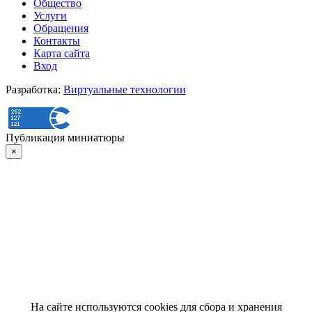
Общество
Услуги
Обращения
Контакты
Карта сайта
Вход
Разработка:
Виртуальные технологии
Публикация миниатюры
×
На сайте используются cookies для сбора и хранения