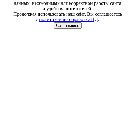
данных, необходимых для корректной работы сайта
и удобства посетителей.
Продолжая использовать наш сайт, Вы соглашаетесь
с
политикой по обработке ПД
.
Соглашаюсь