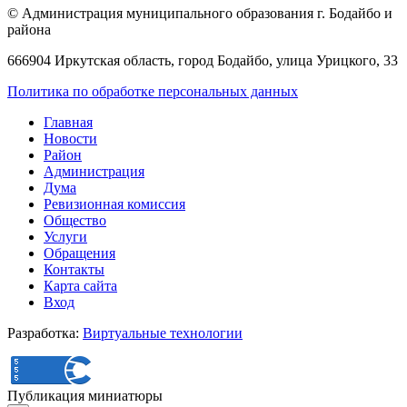
© Администрация муниципального образования г. Бодайбо и
района
666904 Иркутская область, город Бодайбо, улица Урицкого, 33
Политика по обработке персональных данных
Главная
Новости
Район
Администрация
Дума
Ревизионная комиссия
Общество
Услуги
Обращения
Контакты
Карта сайта
Вход
Разработка:
Виртуальные технологии
Публикация миниатюры