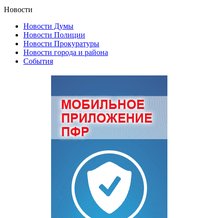
Новости
Новости Думы
Новости Полиции
Новости Прокуратуры
Новости города и района
События