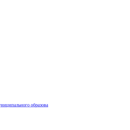
униципального образова