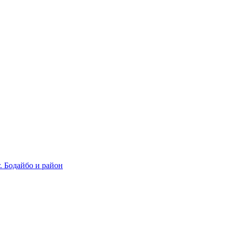
 Бодайбо и район