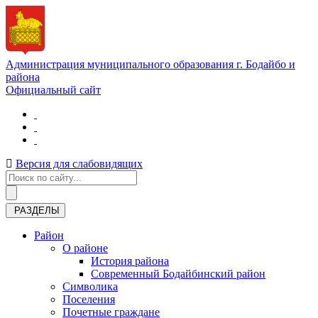
Администрация муниципального образования г. Бодайбо и
района
Официальный сайт
Версия для слабовидящих
РАЗДЕЛЫ
Район
О районе
История района
Современный Бодайбинский район
Символика
Поселения
Почетные граждане