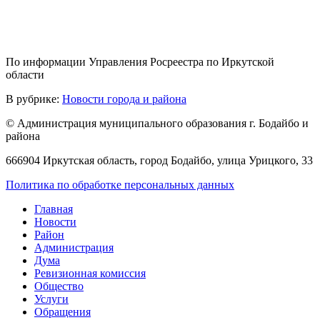
По информации Управления Росреестра по Иркутской
области
В рубрике:
Новости города и района
© Администрация муниципального образования г. Бодайбо и
района
666904 Иркутская область, город Бодайбо, улица Урицкого, 33
Политика по обработке персональных данных
Главная
Новости
Район
Администрация
Дума
Ревизионная комиссия
Общество
Услуги
Обращения