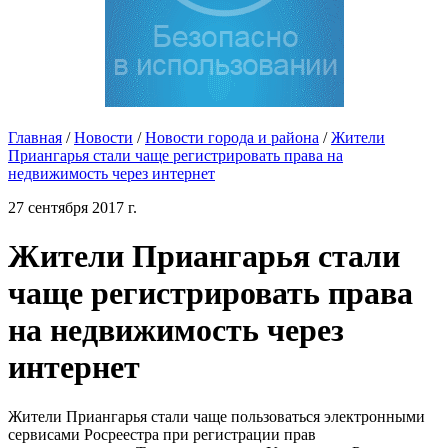
Главная
/
Новости
/
Новости города и района
/
Жители
Приангарья стали чаще регистрировать права на
недвижимость через интернет
27 сентября 2017 г.
Жители Приангарья стали
чаще регистрировать права
на недвижимость через
интернет
Жители Приангарья стали чаще пользоваться электронными
сервисами Росреестра при регистрации прав