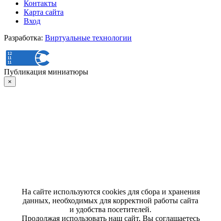
Контакты
Карта сайта
Вход
Разработка:
Виртуальные технологии
Публикация миниатюры
×
На сайте используются cookies для сбора и хранения
данных, необходимых для корректной работы сайта
и удобства посетителей.
Продолжая использовать наш сайт, Вы соглашаетесь