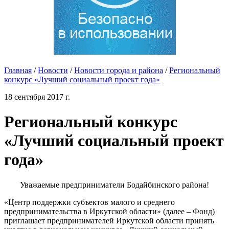
Главная
/
Новости
/
Новости города и района
/
Региональный
конкурс «Лучший социальный проект года»
18 сентября 2017 г.
Региональный конкурс
«Лучший социальный проект
года»
Уважаемые предприниматели Бодайбинского района!
«Центр поддержки субъектов малого и среднего
предпринимательства в Иркутской области» (далее – Фонд)
приглашает предпринимателей Иркутской области принять