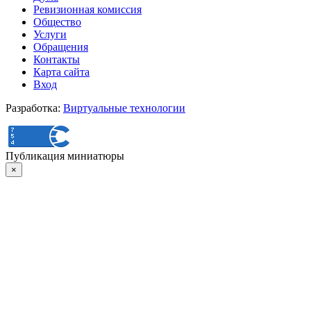
Ревизионная комиссия
Общество
Услуги
Обращения
Контакты
Карта сайта
Вход
Разработка:
Виртуальные технологии
Публикация миниатюры
×