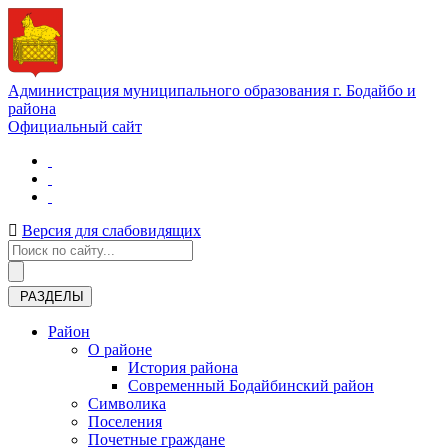
Администрация муниципального образования г. Бодайбо и
района
Официальный сайт
Версия для слабовидящих
РАЗДЕЛЫ
Район
О районе
История района
Современный Бодайбинский район
Символика
Поселения
Почетные граждане