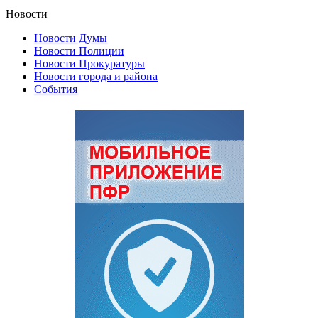
Новости
Новости Думы
Новости Полиции
Новости Прокуратуры
Новости города и района
События