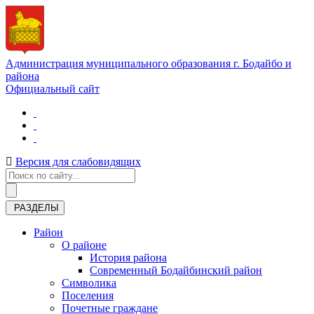
Администрация муниципального образования г. Бодайбо и
района
Официальный сайт
Версия для слабовидящих
РАЗДЕЛЫ
Район
О районе
История района
Современный Бодайбинский район
Символика
Поселения
Почетные граждане