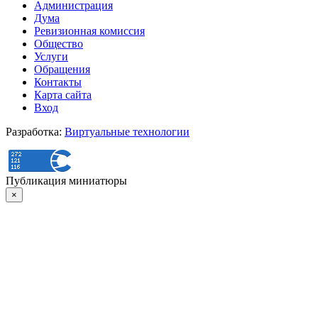
Администрация
Дума
Ревизионная комиссия
Общество
Услуги
Обращения
Контакты
Карта сайта
Вход
Разработка:
Виртуальные технологии
Публикация миниатюры
×