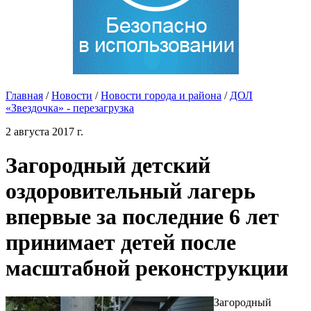
Главная
/
Новости
/
Новости города и района
/
ДОЛ
«Звездочка» - перезагрузка
2 августа 2017 г.
Загородный детский
оздоровительный лагерь
впервые за последние 6 лет
принимает детей после
масштабной реконструкции
Загородный