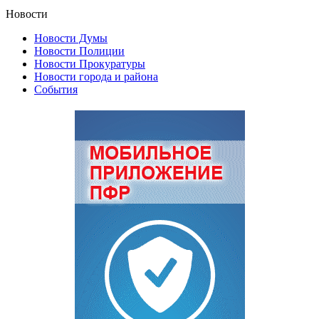
Новости
Новости Думы
Новости Полиции
Новости Прокуратуры
Новости города и района
События