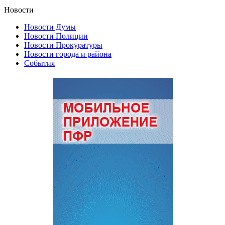
Новости
Новости Думы
Новости Полиции
Новости Прокуратуры
Новости города и района
События