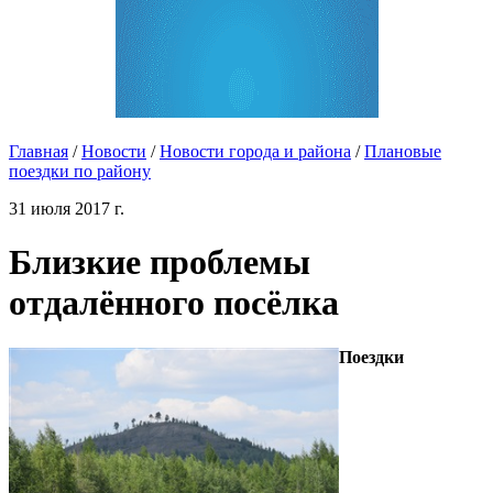
Главная
/
Новости
/
Новости города и района
/
Плановые
поездки по району
31 июля 2017 г.
Близкие проблемы
отдалённого посёлка
Поездки