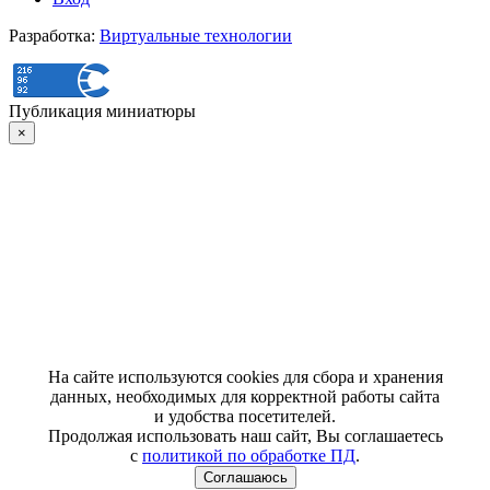
Разработка:
Виртуальные технологии
Публикация миниатюры
×
На сайте используются cookies для сбора и хранения
данных, необходимых для корректной работы сайта
и удобства посетителей.
Продолжая использовать наш сайт, Вы соглашаетесь
с
политикой по обработке ПД
.
Соглашаюсь