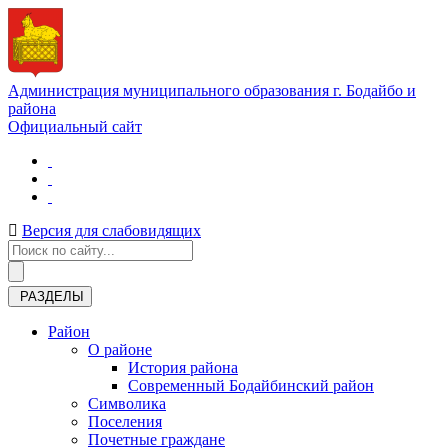
Администрация муниципального образования г. Бодайбо и
района
Официальный сайт
Версия для слабовидящих
РАЗДЕЛЫ
Район
О районе
История района
Современный Бодайбинский район
Символика
Поселения
Почетные граждане