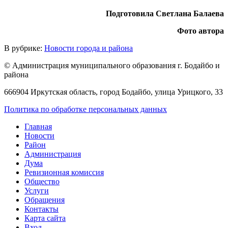
Подготовила Светлана Балаева
Фото автора
В рубрике:
Новости города и района
© Администрация муниципального образования г. Бодайбо и
района
666904 Иркутская область, город Бодайбо, улица Урицкого, 33
Политика по обработке персональных данных
Главная
Новости
Район
Администрация
Дума
Ревизионная комиссия
Общество
Услуги
Обращения
Контакты
Карта сайта
Вход