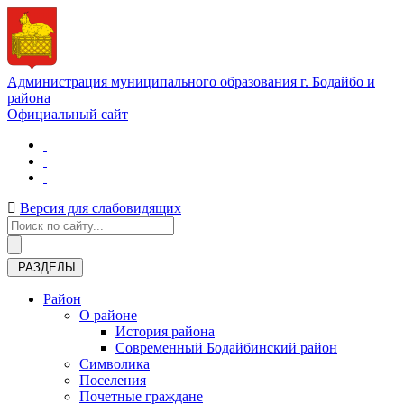
Администрация муниципального образования г. Бодайбо и
района
Официальный сайт
Версия для слабовидящих
РАЗДЕЛЫ
Район
О районе
История района
Современный Бодайбинский район
Символика
Поселения
Почетные граждане