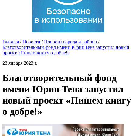
Главная
/
Новости
/
Новости города и района
/
Благотворительный фонд имени Юрия Тена запустил новый
проект «Пишем книгу о добре!»
23 января 2023 г.
Благотворительный фонд
имени Юрия Тена запустил
новый проект «Пишем книгу
о добре!»