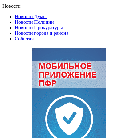
Новости
Новости Думы
Новости Полиции
Новости Прокуратуры
Новости города и района
События