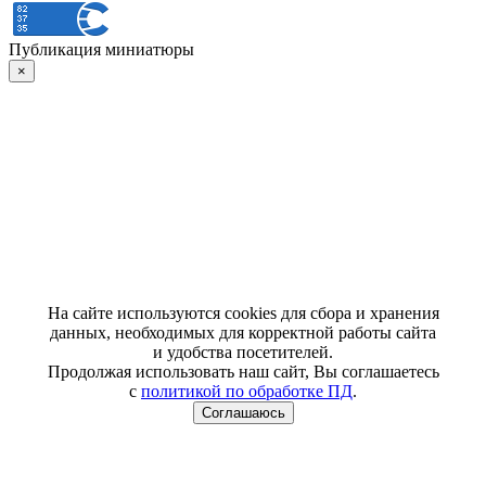
Публикация миниатюры
×
На сайте используются cookies для сбора и хранения
данных, необходимых для корректной работы сайта
и удобства посетителей.
Продолжая использовать наш сайт, Вы соглашаетесь
с
политикой по обработке ПД
.
Соглашаюсь