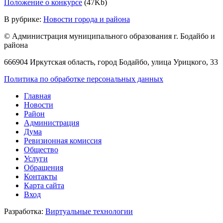
Положение о конкурсе
(47Kb)
В рубрике:
Новости города и района
© Администрация муниципального образования г. Бодайбо и
района
666904 Иркутская область, город Бодайбо, улица Урицкого, 33
Политика по обработке персональных данных
Главная
Новости
Район
Администрация
Дума
Ревизионная комиссия
Общество
Услуги
Обращения
Контакты
Карта сайта
Вход
Разработка:
Виртуальные технологии