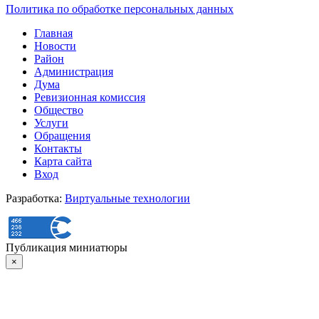
Политика по обработке персональных данных
Главная
Новости
Район
Администрация
Дума
Ревизионная комиссия
Общество
Услуги
Обращения
Контакты
Карта сайта
Вход
Разработка:
Виртуальные технологии
Публикация миниатюры
×