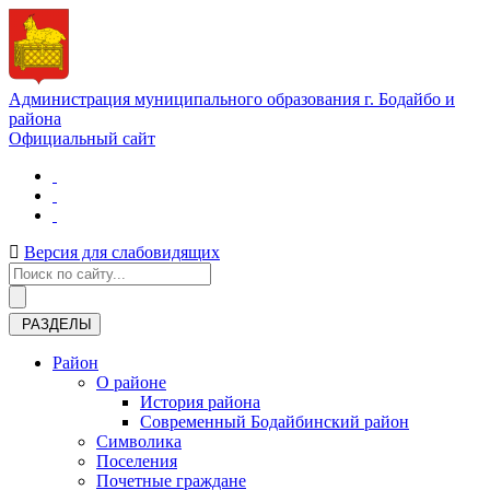
Администрация муниципального образования г. Бодайбо и
района
Официальный сайт
Версия для слабовидящих
РАЗДЕЛЫ
Район
О районе
История района
Современный Бодайбинский район
Символика
Поселения
Почетные граждане