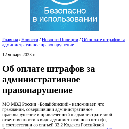
Главная
/
Новости
/
Новости Полиции
/
Об оплате штрафов за
административное правонарушение
12 января 2023 г.
Об оплате штрафов за
административное
правонарушение
МО МВД России «Бодайбинский» напоминает, что
гражданин, совершивший административное
правонарушение и привлеченный к административной
ответственности в виде административного штрафа,
в соответствии со статьей 32.2 Кодекса Российской