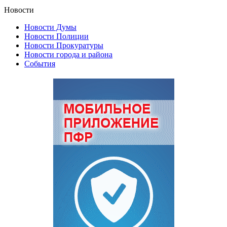
Новости
Новости Думы
Новости Полиции
Новости Прокуратуры
Новости города и района
События