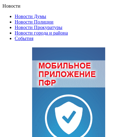
Новости
Новости Думы
Новости Полиции
Новости Прокуратуры
Новости города и района
События