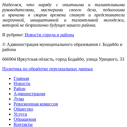
Надеемся, что наряду с опытными и талантливыми
руководителями, мастерами своего дела, педагогами
и врачами в скором времени станут и представители
энергичной, инициативной и талантливой молодежи,
которой не безразлично будущее нашего района.
В рубрике:
Новости города и района
© Администрация муниципального образования г. Бодайбо и
района
666904 Иркутская область, город Бодайбо, улица Урицкого, 33
Политика по обработке персональных данных
Главная
Новости
Район
Администрация
Дума
Ревизионная комиссия
Общество
Услуги
Обращения
Контакты