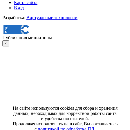
Карта сайта
Вход
Разработка:
Виртуальные технологии
Публикация миниатюры
×
На сайте используются cookies для сбора и хранения
данных, необходимых для корректной работы сайта
и удобства посетителей.
Продолжая использовать наш сайт, Вы соглашаетесь
с
политикой по обработке ПД
.