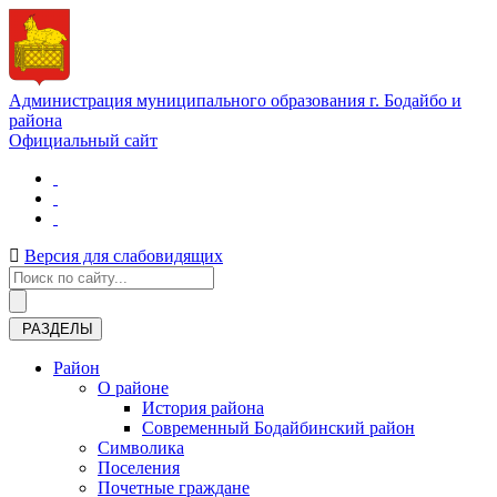
Администрация муниципального образования г. Бодайбо и
района
Официальный сайт
Версия для слабовидящих
РАЗДЕЛЫ
Район
О районе
История района
Современный Бодайбинский район
Символика
Поселения
Почетные граждане