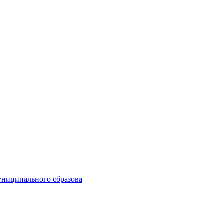
униципального образова