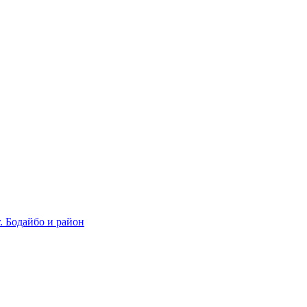
 Бодайбо и район