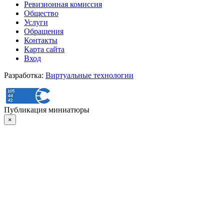
Ревизионная комиссия
Общество
Услуги
Обращения
Контакты
Карта сайта
Вход
Разработка:
Виртуальные технологии
Публикация миниатюры
×