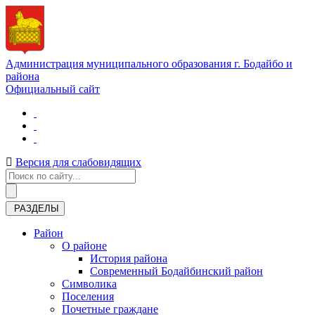
Администрация муниципального образования г. Бодайбо и
района
Официальный сайт
Версия для слабовидящих
РАЗДЕЛЫ
Район
О районе
История района
Современный Бодайбинский район
Символика
Поселения
Почетные граждане