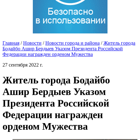
Главная
/
Новости
/
Новости города и района
/
Житель города
Бодайбо Ашир Бердыев Указом Президента Российской
Федерации награжден орденом Мужества
27 сентября 2022 г.
Житель города Бодайбо
Ашир Бердыев Указом
Президента Российской
Федерации награжден
орденом Мужества