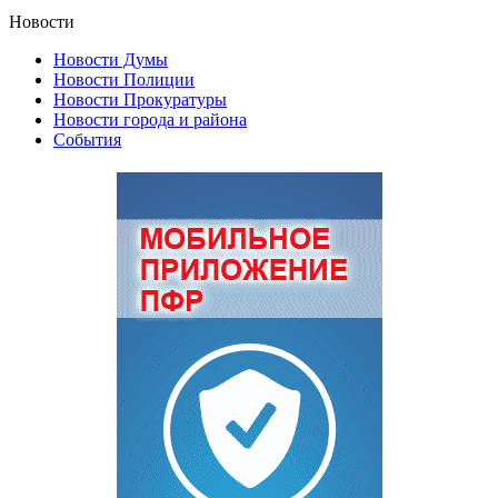
Новости
Новости Думы
Новости Полиции
Новости Прокуратуры
Новости города и района
События