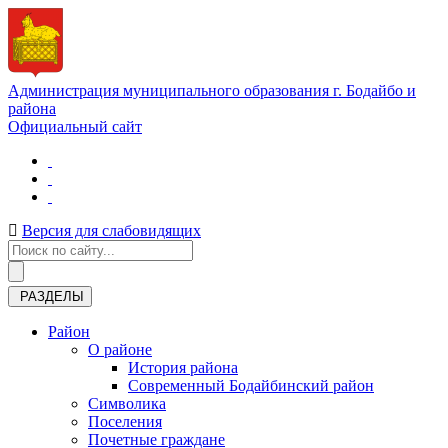
Администрация муниципального образования г. Бодайбо и
района
Официальный сайт
Версия для слабовидящих
РАЗДЕЛЫ
Район
О районе
История района
Современный Бодайбинский район
Символика
Поселения
Почетные граждане