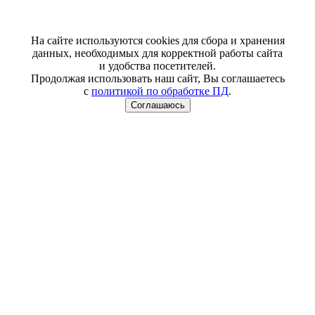
На сайте используются cookies для сбора и хранения
данных, необходимых для корректной работы сайта
и удобства посетителей.
Продолжая использовать наш сайт, Вы соглашаетесь
с
политикой по обработке ПД
.
Соглашаюсь