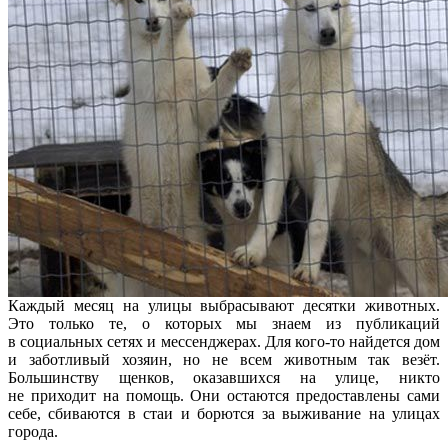
Каждый месяц на улицы выбрасывают десятки животных.
Это только те, о которых мы знаем из публикаций
в социальных сетях и мессенджерах. Для кого-то найдется дом
и заботливый хозяин, но не всем животным так везёт.
Большинству щенков, оказавшихся на улице, никто
не приходит на помощь. Они остаются предоставлены сами
себе, сбиваются в стаи и борются за выживание на улицах
города.