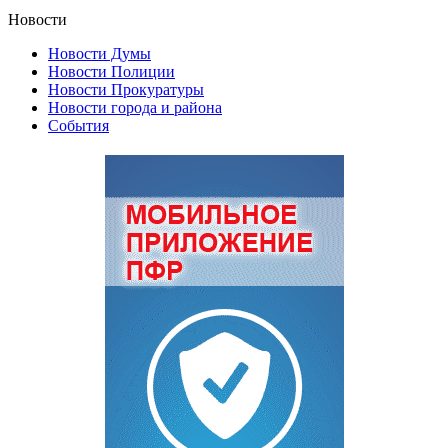
Новости
Новости Думы
Новости Полиции
Новости Прокуратуры
Новости города и района
События