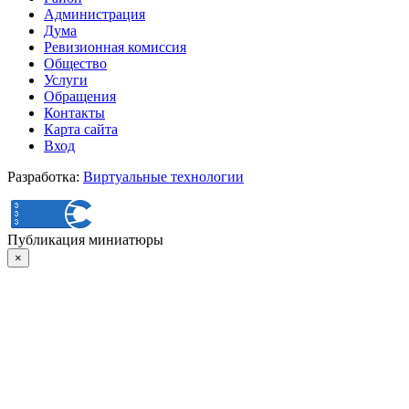
Администрация
Дума
Ревизионная комиссия
Общество
Услуги
Обращения
Контакты
Карта сайта
Вход
Разработка:
Виртуальные технологии
Публикация миниатюры
×